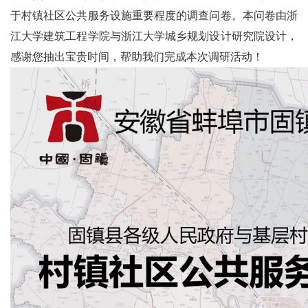
于村镇社区公共服务设施重要程度的调查问卷。本问卷由浙
江大学建筑工程学院与浙江大学城乡规划设计研究院设计，
感谢您抽出宝贵时间，帮助我们完成本次调研活动！