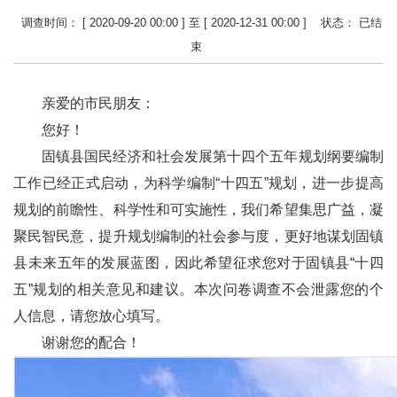
调查时间： [ 2020-09-20 00:00 ] 至 [ 2020-12-31 00:00 ]
状态：
已结
束
亲爱的市民朋友：
您好！
固镇县国民经济和社会发展第十四个五年规划纲要编制
工作已经正式启动，为科学编制“十四五”规划，进一步提高
规划的前瞻性、科学性和可实施性，我们希望集思广益，凝
聚民智民意，提升规划编制的社会参与度，更好地谋划固镇
县未来五年的发展蓝图，因此希望征求您对于固镇县“十四
五”规划的相关意见和建议。本次问卷调查不会泄露您的个
人信息，请您放心填写。
谢谢您的配合！