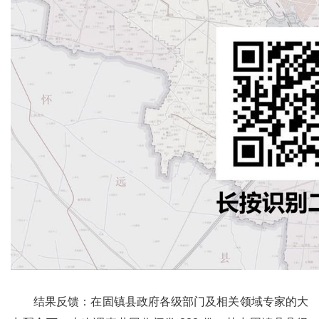
结果反馈：在固镇县政府各级部门及相关领域专家的大