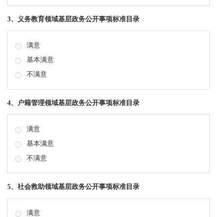
3、义务教育领域基层政务公开事项标准目录
满意
基本满意
不满意
4、户籍管理领域基层政务公开事项标准目录
满意
基本满意
不满意
5、社会救助领域基层政务公开事项标准目录
满意