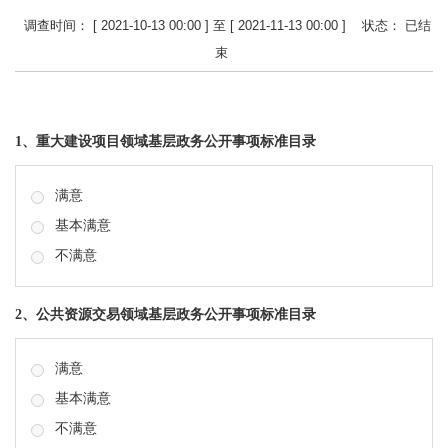
调查时间： [ 2021-10-13 00:00 ] 至 [ 2021-11-13 00:00 ]
状态：
已结
束
1、重大建设项目领域基层政务公开事项标准目录
满意
基本满意
不满意
2、公共资源交易领域基层政务公开事项标准目录
满意
基本满意
不满意