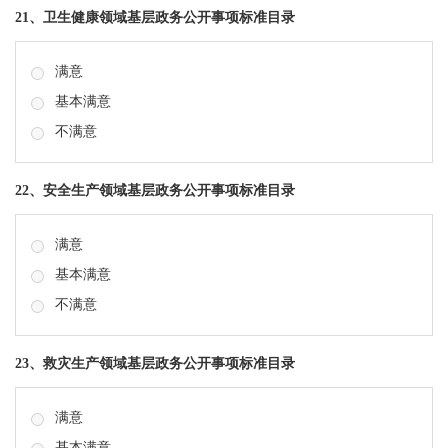
21、卫生健康领域基层政务公开事项标准目录
满意
基本满意
不满意
22、安全生产领域基层政务公开事项标准目录
满意
基本满意
不满意
23、救灾生产领域基层政务公开事项标准目录
满意
基本满意