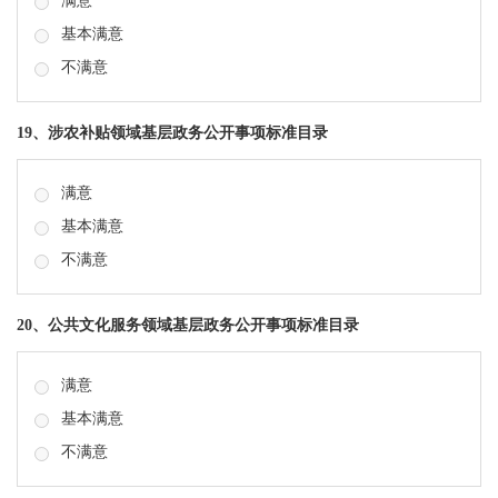
满意
基本满意
不满意
19、涉农补贴领域基层政务公开事项标准目录
满意
基本满意
不满意
20、公共文化服务领域基层政务公开事项标准目录
满意
基本满意
不满意