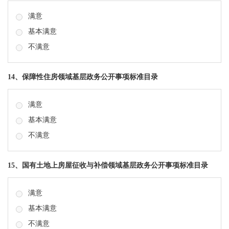
满意
基本满意
不满意
14、保障性住房领域基层政务公开事项标准目录
满意
基本满意
不满意
15、国有土地上房屋征收与补偿领域基层政务公开事项标准目录
满意
基本满意
不满意