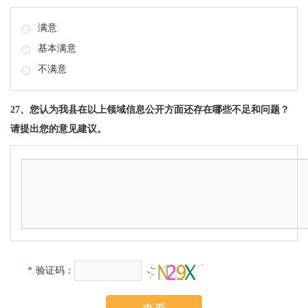
满意
基本满意
不满意
27、您认为我县在以上领域信息公开方面还存在哪些不足和问题？
请提出您的意见建议。
*
验
证
码：