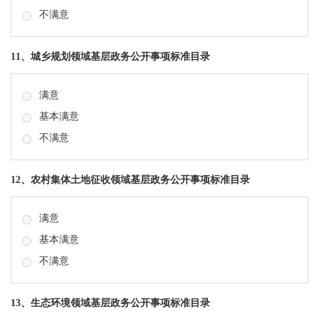
不满意
11、城乡规划领域基层政务公开事项标准目录
满意
基本满意
不满意
12、农村集体土地征收领域基层政务公开事项标准目录
满意
基本满意
不满意
13、生态环境领域基层政务公开事项标准目录