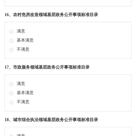
16、农村危房改造领域基层政务公开事项标准目录
满意
基本满意
不满意
17、市政服务领域基层政务公开事项标准目录
满意
基本满意
不满意
18、城市综合执法领域基层政务公开事项标准目录