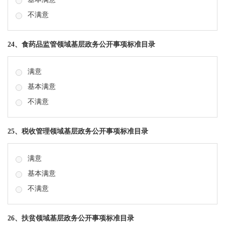
不满意
24、食药品监管领域基层政务公开事项标准目录
满意
基本满意
不满意
25、税收管理领域基层政务公开事项标准目录
满意
基本满意
不满意
26、扶贫领域基层政务公开事项标准目录