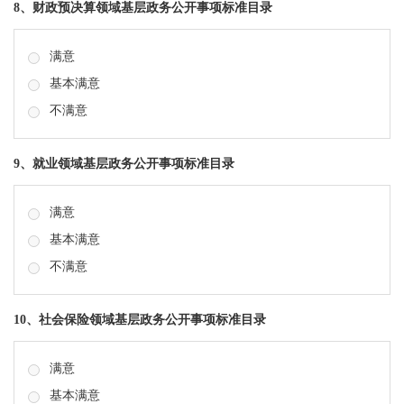
8、财政预决算领域基层政务公开事项标准目录
满意
基本满意
不满意
9、就业领域基层政务公开事项标准目录
满意
基本满意
不满意
10、社会保险领域基层政务公开事项标准目录
满意
基本满意