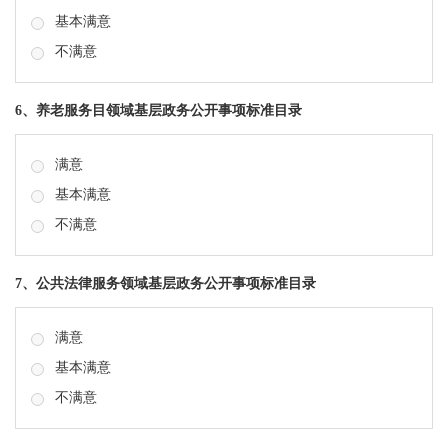
基本满意
不满意
6、养老服务目领域基层政务公开事项标准目录
满意
基本满意
不满意
7、公共法律服务领域基层政务公开事项标准目录
满意
基本满意
不满意