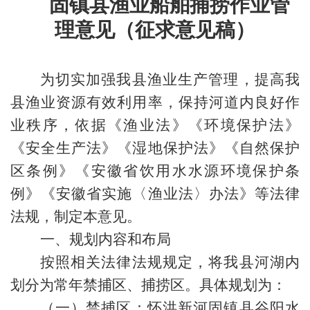
固镇县渔业船舶捕捞作业管
理意见（征求意见稿）
为切实加强我县渔业生产管理，提高我
县渔业资源有效利用率，保持河道内良好作
业秩序，依据《渔业法》《环境保护法》
《安全生产法》《湿地保护法》《自然保护
区条例》《安徽省饮用水水源环境保护条
例》《安徽省实施〈渔业法〉办法》等法律
法规，制定本意见。
一、规划内容和布局
按照相关法律法规规定，将我县河湖内
划分为常年禁捕区、捕捞区。具体规划为：
（一）禁捕区：怀洪新河固镇县谷阳水