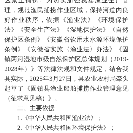
区禁止捕捞。为切实加强我县渔业生产管
理，规范渔民捕捞作业区域，保持河道内良
好作业秩序，依据《渔业法》《环境保护
法》《安全生产法》《湿地保护法》《自然
保护区条例》《安徽省饮用水水源环境保护
条例》《安徽省实施〈渔业法〉办法》《固
镇两河湿地市级自然保护区总体规划（2019-
2028年）》等法律法规和文件规定，结合我
县实际，2025年3月27日，县农业农村局牵头
起草了《固镇县渔业船舶捕捞作业管理意见
（征求意见稿）》。
二、主要依据
1.《中华人民共和国渔业法》；
2.《中华人民共和国环境保护法》；