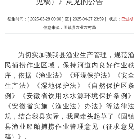
见稿）》意见的公告
征集时间：[ 2025-03-28 00:00 ] 至 [ 2025-04-27 23:59 ]
状态：
已过期
信息来源：固镇县农业农村局
为切实加强我县渔业生产管理，规范渔
民捕捞作业区域，保持河道内良好作业秩
序，依据《渔业法》《环境保护法》《安全
生产法》《湿地保护法》《自然保护区条
例》《安徽省饮用水水源环境保护条例》
《安徽省实施〈渔业法〉办法》等法律法
规，结合我县实际，我局牵头起草了《固镇
县渔业船舶捕捞作业管理意见（征求意见
稿）》。