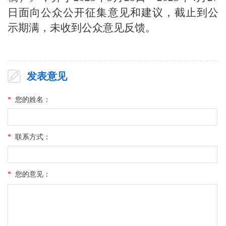
日面向公众公开征集意见和建议，截止到公
示期满，未收到公众意见反馈。
发表意见
*
您的姓名：
*
联系方式：
*
您的意见：