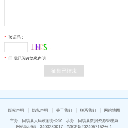
*
验证码：
*
我已阅读隐私声明
版权声明
隐私声明
关于我们
联系我们
网站地图
主办：固镇县人民政府办公室
承办：固镇县数据资源管理局
网站标识码：3403230017
皖ICP备2024057152号-1