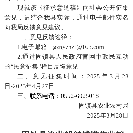
现就该《征求意见稿》向社会公开征集
意见，请结合我县实际，通过电子邮件实名
向我局反馈意见建议。
一、意见反馈途径：
1.电子邮箱：gznyzhzf@163.com
2.通过固镇县人民政府官网中政民互动
的“民意征集”栏目反馈意见
二、意见征集时间：2025年3月28
日-2025年4月27日
三、联系电话：0552-6025018
固镇县农业农村局
2025年3月28日