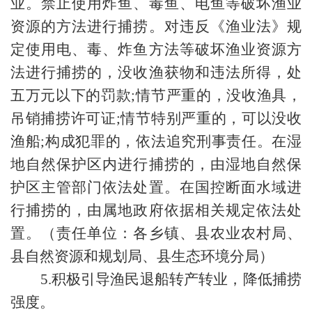
业。禁止使用炸鱼、毒鱼、电鱼等破坏渔业
资源的方法进行捕捞。对违反《渔业法》规
定使用电、毒、炸鱼方法等破坏渔业资源方
法进行捕捞的，没收渔获物和违法所得，处
五万元以下的罚款;情节严重的，没收渔具，
吊销捕捞许可证;情节特别严重的，可以没收
渔船;构成犯罪的，依法追究刑事责任。在湿
地自然保护区内进行捕捞的，由湿地自然保
护区主管部门依法处置。在国控断面水域进
行捕捞的，由属地政府依据相关规定依法处
置。（责任单位：各乡镇、县农业农村局、
县自然资源和规划局、县生态环境分局）
5.积极引导渔民退船转产转业，降低捕捞
强度。