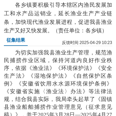
各乡镇要积极引导本辖区内渔民发展加
工和水产品运销业，延长渔业生产产业链
条，加快现代渔业发展进程，促进我县渔业
生产又好又快发展。（责任单位：各乡镇）
征集结果
反馈时间 2025-04-29 10:23
为切实加强我县渔业生产管理，规范渔
民捕捞作业区域，保持河道内良好作业秩
序，依据《渔业法》《环境保护法》《安全
生产法》《湿地保护法》《自然保护区条
例》《安徽省饮用水水源环境保护条例》
《安徽省实施〈渔业法〉办法》等法律法
规，结合我县实际，我局牵头起草了《固镇
县渔业船舶捕捞作业管理意见（征求意见
稿）》，并于2025年3月28日—2025年4月27