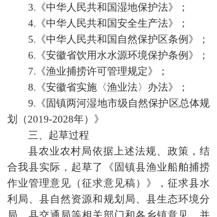
3.《中华人民共和国湿地保护法》；
4.《中华人民共和国安全生产法》；
5.《中华人民共和国自然保护区条例》；
6.《安徽省饮用水水源环境保护条例》；
7.《渔业捕捞许可管理规定》；
8.《安徽省实施〈渔业法〉办法》；
9.《固镇两河湿地市级自然保护区总体规
划（2019-2028年）》
三、起草过程
县农业农村局依据上述法规、政策，结
合我县实际，起草了《固镇县渔业船舶捕捞
作业管理意见（征求意见稿）》，征求县水
利局、县自然资源和规划局、县生态环境分
局、县交通局等相关部门和各乡镇意见。并