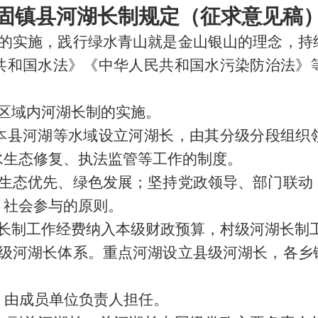
固镇县河湖长制规定（征求意见稿
制的实施，践行绿水青山就是金山银山的理念，持
共和国水法》《中华人民共和国水污染防治法》
区域内河湖长制的实施。
本县河湖等水域设立河湖长，由其分级分段组织
水生态修复、执法监管等工作的制度。
持生态优先、绿色发展；坚持党政领导、部门联动
、社会参与的原则。
湖长制工作经费纳入本级财政预算，村级河湖长制
三级河湖长体系。重点河湖设立县级河湖长，各乡
，由成员单位负责人担任。