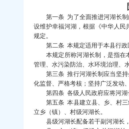
第一条 为了全面推进河湖长
设维护幸福河湖，根据《中华人民
规定。
第二条 本规定适用于本县行政
本规定所称河湖长制，是指在
管理、水污染防治、水环境治理、
第三条 推行河湖长制应当坚
化监督、严格考核；坚持广泛发动
第四条 各级人民政府应将河
第五条 本县建立县、乡、村
立乡（镇）、村级河湖长。
县级河湖长配备若干副河湖长