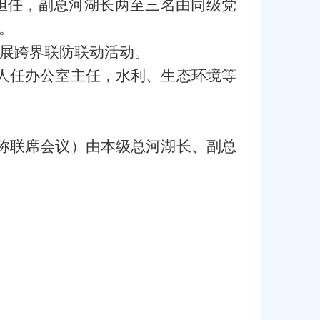
担任，副总河湖长两至三名由同级党
。
展跨界联防联动活动。
人任办公室主任，水利、生态环境等
称联席会议）由本级总河湖长、副总