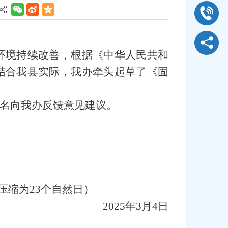
环境持续改善，根据《中华人民共和
结合我县实际，我办牵头起草了《固
名向我办反馈意见建议。
间压缩为23个自然日）
2025年3月4日