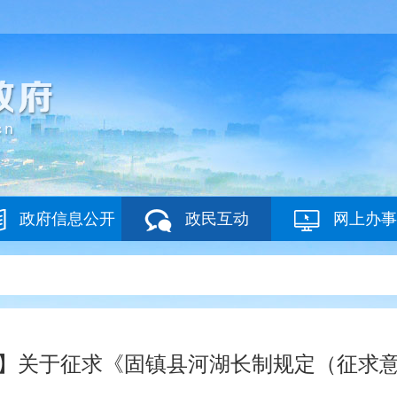
政府信息公开
政民互动
网上办事
】关于征求《固镇县河湖长制规定（征求