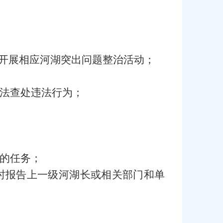
织开展相应河湖突出问题整治活动；
法查处违法行为；
的任务；
时报告上一级河湖长或相关部门和单