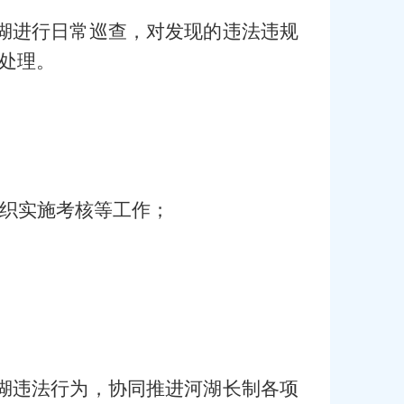
湖进行日常巡查，对发现的违法违规
处理。
织实施考核等工作；
湖违法行为，协同推进河湖长制各项