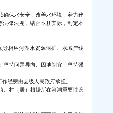
）
续确保水安全，改善水环境，着力建
等法律法规，结合本县实际，制定本
领导相应河湖水资源保护、水域岸线
；坚持问题导向、因地制宜；坚持强
工作经费由县级人民政府承担。
镇、村（居）根据所在河湖重要性设