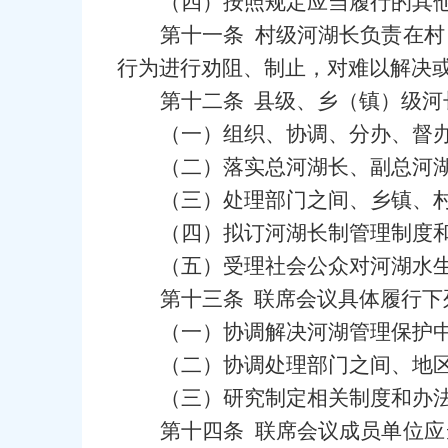
（四）按照规定应当履行的其
第十一条 村级河湖长负责在
行为进行劝阻、制止，对难以解决
第十二条 县级、乡（镇）级河
（一）组织、协调、分办、督
（二）落实总河湖长、副总河
（三）处理部门之间、乡镇、
（四）拟订河湖长制管理制度
（五）受理社会公众对河湖水
第十三条 联席会议具体履行下
（一）协调解决河湖管理保护
（二）协调处理部门之间、地
（三）研究制定相关制度和办
第十四条 联席会议成员单位