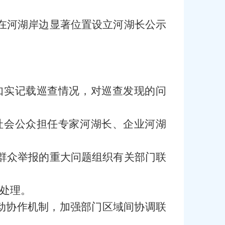
在河湖岸边显著位置设立河湖长公示
。
如实记载巡查情况，对巡查发现的问
社会公众担任专家河湖长、企业河湖
群众举报的重大问题组织有关部门联
处理。
联动协作机制，加强部门区域间协调联