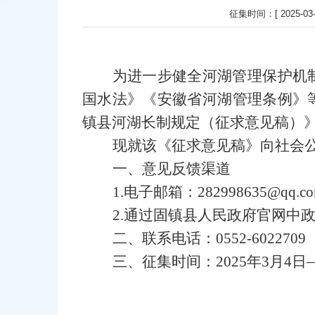
征集时间：[ 2025-03-04 
为进一步健全河湖管理保护机
国水法》《安徽省河湖管理条例》
镇县河湖长制规定（征求意见稿）
现就该《征求意见稿》向社会
一、意见反馈渠道
1.电子邮箱：282998635@qq.c
2.通过固镇县人民政府官网中
二、
联系电话：0552-6022709
三、征集时间：2025年3月4