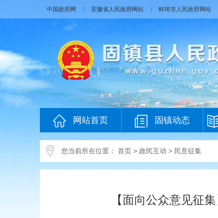
中国政府网
安徽省人民政府网站
蚌埠市人民政府网站
网站首页
固镇动态
您当前所在位置：
首页
>
政民互动
>
民意征集
【面向公众意见征集