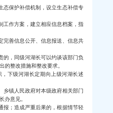
生态保护补偿机制，设立生态补偿专
制工作方案，建立相应信息档案，指
定完善信息公开、信息报送、信息共
责的，同级河湖长可以约谈该部门负
出的整改措施和整改要求。
职，下级河湖长定期向上级河湖长述
、乡镇人民政府对本级政府相关部门
长办意见。
通报；造成严重后果的，根据情节轻