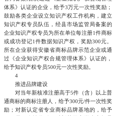
体系》认证的企业，给予3万元一次性奖励；
鼓励各类企业设立知识产权工作机构，建立
知识产权专员队伍，经县市场监管局备案的
企业知识产权专员为所在单位每注册1件商标
或成功登记1件数据知识产权，奖励300元。
所在企业获得安徽省商标品牌示范企业或通
过《企业知识产权合规管理体系》认证的，
给予知识产权专员500元一次性奖励。
4
推进品牌建设
对当年新核准注册高于5件（含）以上普
通商标的商标注册人，给予300元/件一次性奖
励；对新认定省专业商标品牌基地的，给予