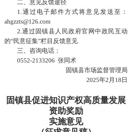
二、意见反馈途径
1.通过电子邮件方式将意见发送至：
ahgzzts@126.com
2.通过固镇县人民政府官网中政民互动
的“民意征集”栏目反馈意见
三、咨询电话：
0552-2133206 张同术
固镇县市场监督管理局
2025年2月18日
固镇县促进知识产权高质量发展
资助奖励
实施意见