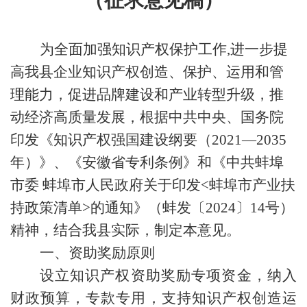
（征求意见稿）
为全面加强知识产权保护工作,进一步提
高我县企业知识产权创造、保护、运用和管
理能力，促进品牌建设和产业转型升级，推
动经济高质量发展，根据中共中央、国务院
印发《知识产权强国建设纲要（2021—2035
年）》、《安徽省专利条例》和《中共蚌埠
市委 蚌埠市人民政府关于印发<蚌埠市产业扶
持政策清单>的通知》（蚌发〔2024〕14号）
精神，结合我县实际，制定本意见。
一、资助奖励原则
设立知识产权资助奖励专项资金，纳入
财政预算，专款专用，支持知识产权创造运