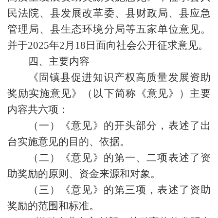
民法院、县发展改革委、县财政局、县应急
管理局、县生态环境分局等五家单位意见。
并于2025年2月18日面向社会公开征求意见。
四、主要内容
《固镇县促进知识产权高质量发展资助
奖励实施意见》（以下简称《意见》）主要
内容共六项：
（一）《意见》的开头部分，表述了出
台实施意见的目的、依据。
（二）《意见》的第一、二项表述了资
助奖励的原则、资金来源和对象。
（三）《意见》的第三项，表述了资助
奖励的范围和标准。