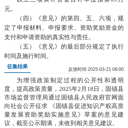
元。
（四）《意见》的第四、五、六项，规
定了申报材料、申报要求、资助奖励资金的
支付和申请资助的真实性与责任。
（五）《意见》的最后部分规定了执行
时间及施行时间。
征集结果
反馈时间 2025-03-21 08:00
为增强政策制定过程的公开性和透明
度，提高政策质量，2025年2月18日，固镇县
市场监督管理局通过固镇县人民政府官网面
向社会公开征求 《固镇县促进知识产权高质
量发展资助奖励实施意见》草案的意见建
议，截至公示期满，未收到相关意见建议。