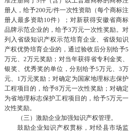
准注册高于5件（含）以上普通商标的商标注
册人，给予200元/件一次性资助（每个商标注
册人最多资助10件）；对新获得安徽省商标
品牌示范企业的，给予3万元一次性奖励。对
列入省级知识产权示范培育企业、省级知识
产权优势培育企业的，通过验收后分别给予5
万元、2万元奖励；对当年获得省专利金奖、
银奖、优秀奖的单位，分别给予5万元、3万
元、1万元奖励；对确定为国家地理标志保护
工程项目的，给予8万元一次性奖励；对确定
为省地理标志保护工程项目的，给予5万元一
次性奖励。
（三）激励企业加强知识产权管理。
鼓励企业知识产权贯标，对经县市场监