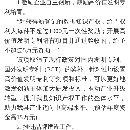
1.激励企业自主创新，鼓励高价值发明专
利培育。
“对获得新登记的数据知识产权，给予权
利人每件不超过1000元一次性奖励；开展高
价值发明专利培育项目并通过验收的，给予
不超过5万元资助。”
该项取消了现行政策对国内发明专利、
国外发明专利（PCT）的奖补，针对性地设置
高价值发明专利等奖项和标准，可以更好地
激发创新主体加大研发投入，推动产业升级
转型，提升我县知识产权工作的整体水平，
助力我县产业迈向中高端水平。(预估年度资
金需15万元)
2. 推进品牌建设工作。