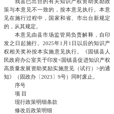
我县已出台的有关知识产权资助奖励政
策与本意见不一致的，按本意见执行。本意
见在施行过程中，国家和省、市出台新规定
的，从其规定。
本意见由县市场监管局负责解释，自印
发之日起施行。2025年1月1日以后的知识产
权相关奖补按本实施意见执行。《固镇县人
民政府办公室关于印发<固镇县促进知识产权
高质量发展资助奖励实施意见（试行）>的通
知》（固政办〔2023〕9号）同时废止。
序号
项 目
现行政策明细条款
修改后政策明细