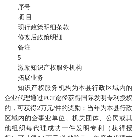
序号
项 目
现行政策明细条款
修改后政策明细
备注
5
激励知识产权服务机构
拓展业务
知识产权服务机构为本县行政区域内的
企业代理通过PCT途径获得国际发明专利授权
的，可获得2万元/件的奖励；当年为本县行政
区域内的企事业单位、机关团体、公民或其
他组织每代理成功一件发明专利（获得授