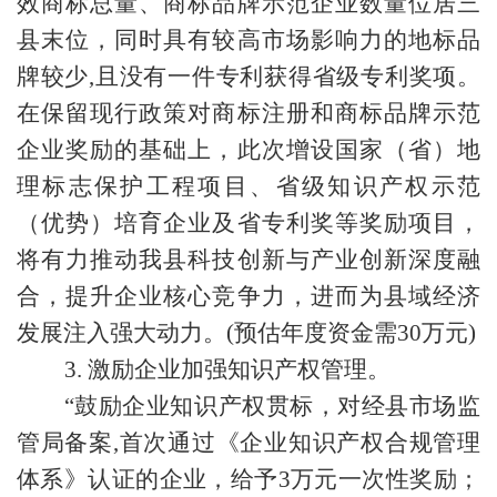
效商标总量、商标品牌示范企业数量位居三
县末位，同时具有较高市场影响力的地标品
牌较少,且没有一件专利获得省级专利奖项。
在保留现行政策对商标注册和商标品牌示范
企业奖励的基础上，此次增设国家（省）地
理标志保护工程项目、省级知识产权示范
（优势）培育企业及省专利奖等奖励项目，
将有力推动我县科技创新与产业创新深度融
合，提升企业核心竞争力，进而为县域经济
发展注入强大动力。(预估年度资金需30万元)
3. 激励企业加强知识产权管理。
“鼓励企业知识产权贯标，对经县市场监
管局备案,首次通过《企业知识产权合规管理
体系》认证的企业，给予3万元一次性奖励；