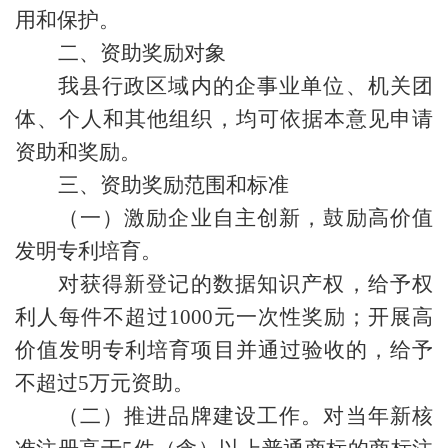
用和保护。
二、资助奖励对象
我县行政区域内的企事业单位、机关团
体、个人和其他组织，均可依据本意见申请
资助和奖励。
三、资助奖励范围和标准
（一）激励企业自主创新，鼓励高价值
发明专利培育。
对获得新登记的数据知识产权，给予权
利人每件不超过1000元一次性奖励；开展高
价值发明专利培育项目并通过验收的，给予
不超过5万元资助。
（二）推进品牌建设工作。对当年新核