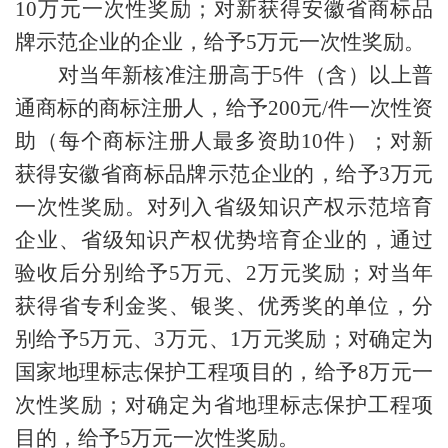
10万元一次性奖励；对新获得安徽省商标品
牌示范企业的企业，给予5万元一次性奖励。
对当年新核准注册高于5件（含）以上普
通商标的商标注册人，给予200元/件一次性资
助（每个商标注册人最多资助10件）；对新
获得安徽省商标品牌示范企业的，给予3万元
一次性奖励。对列入省级知识产权示范培育
企业、省级知识产权优势培育企业的，通过
验收后分别给予5万元、2万元奖励；对当年
获得省专利金奖、银奖、优秀奖的单位，分
别给予5万元、3万元、1万元奖励；对确定为
国家地理标志保护工程项目的，给予8万元一
次性奖励；对确定为省地理标志保护工程项
目的，给予5万元一次性奖励。