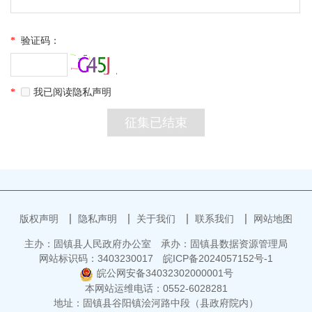
*
验证码：
*
我已阅读隐私声明
版权声明
隐私声明
关于我们
联系我们
网站地图
主办：固镇县人民政府办公室
承办：固镇县数据资源管理局
网站标识码：3403230017
皖ICP备2024057152号-1
皖公网安备34032302000001号
本网站运维电话：0552-6028281
地址：固镇县谷阳镇浍河路中段（县政府院内）