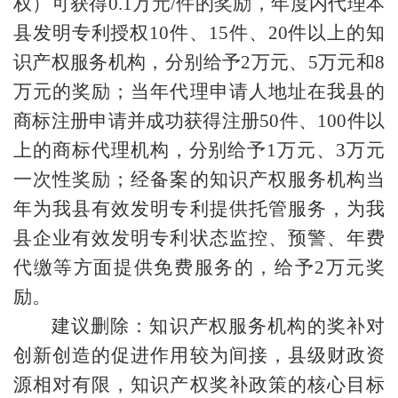
权）可获得0.1万元/件的奖励，年度内代理本
县发明专利授权10件、15件、20件以上的知
识产权服务机构，分别给予2万元、5万元和8
万元的奖励；当年代理申请人地址在我县的
商标注册申请并成功获得注册50件、100件以
上的商标代理机构，分别给予1万元、3万元
一次性奖励；经备案的知识产权服务机构当
年为我县有效发明专利提供托管服务，为我
县企业有效发明专利状态监控、预警、年费
代缴等方面提供免费服务的，给予2万元奖
励。
建议删除：知识产权服务机构的奖补对
创新创造的促进作用较为间接，县级财政资
源相对有限，知识产权奖补政策的核心目标