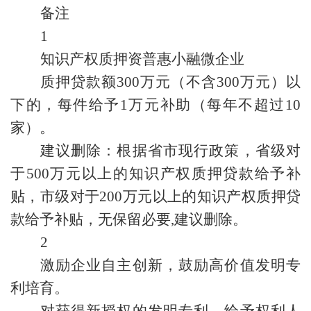
备注
1
知识产权质押资普惠小融微企业
质押贷款额300万元（不含300万元）以
下的，每件给予1万元补助（每年不超过10
家）。
建议删除：根据省市现行政策，省级对
于500万元以上的知识产权质押贷款给予补
贴，市级对于200万元以上的知识产权质押贷
款给予补贴，无保留必要,建议删除。
2
激励企业自主创新，鼓励高价值发明专
利培育。