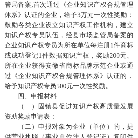
管局备案,首次通过《企业知识产权合规管理
体系》认证的企业，给予3万元一次性奖励；
鼓励各类企业设立知识产权工作机构，建立
知识产权专员队伍，经县市场监管局备案的
企业知识产权专员为所在单位每注册1件商标
或成功登记1件数据知识产权，奖励200元。
所在企业获得安徽省商标品牌示范企业或通
过《企业知识产权合规管理体系》认证的，
给予知识产权专员500元一次性奖励。
四、申报材料
（一）固镇县促进知识产权高质量发展
资助奖励申请表；
（二）申报对象为企业（单位）的，提
供营业执照（事业单位法人登记证）复印件