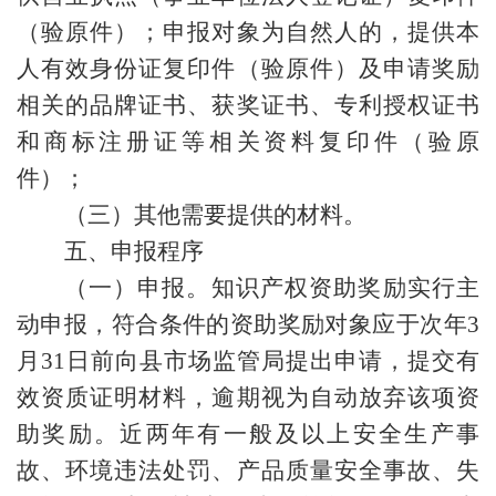
（验原件）；申报对象为自然人的，提供本
人有效身份证复印件（验原件）及申请奖励
相关的品牌证书、获奖证书、专利授权证书
和商标注册证等相关资料复印件（验原
件）；
（三）其他需要提供的材料。
五、申报程序
（一）申报。知识产权资助奖励实行主
动申报，符合条件的资助奖励对象应于次年3
月31日前向县市场监管局提出申请，提交有
效资质证明材料，逾期视为自动放弃该项资
助奖励。近两年有一般及以上安全生产事
故、环境违法处罚、产品质量安全事故、失