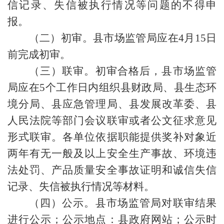
信记录、失信被执行情况等问题的不得申
报。
（二）初审。县市场监管局应在4月15日
前完成初审。
（三）联审。初审合格后，县市场监管
局应在5个工作日内组织县财政局、县生态环
境分局、县应急管理局、县发展改革委、县
人民法院等部门会议联审或者公文征求意见
形式联审。各单位依据职能提供奖补对象近
两年有无一般及以上安全生产事故、环境违
法处罚、产品质量安全事故证明和诚信失信
记录、失信被执行情况等材料。
（四）公示。县市场监管局对联审结果
进行公示；公示地点：县政府网站；公示时