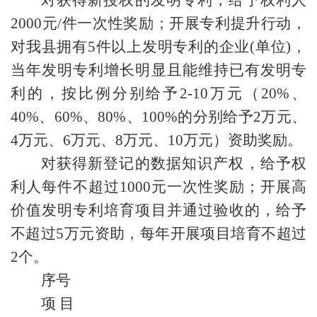
对获得新授权的发明专利，给予权利人
2000元/件一次性奖励；开展专利提升行动，
对我县拥有5件以上发明专利的企业(单位)，
当年发明专利增长明显且能维持已有发明专
利的，按比例分别给予2-10万元（20%、
40%、60%、80%、100%的分别给予2万元、
4万元、6万元、8万元、10万元）资助奖励。
对获得新登记的数据知识产权，给予权
利人每件不超过1000元一次性奖励；开展高
价值发明专利培育项目并通过验收的，给予
不超过5万元资助，每年开展项目培育不超过
2个。
序号
项 目