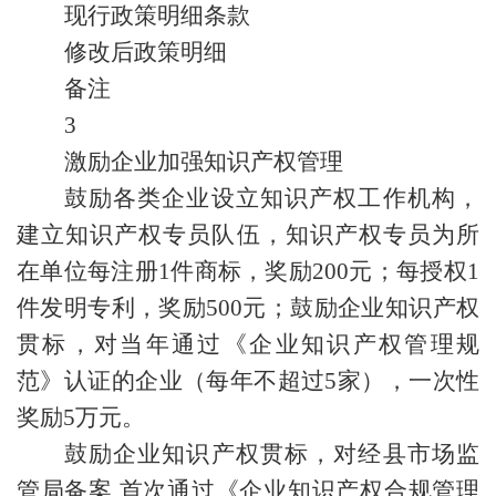
现行政策明细条款
修改后政策明细
备注
3
激励企业加强知识产权管理
鼓励各类企业设立知识产权工作机构，
建立知识产权专员队伍，知识产权专员为所
在单位每注册1件商标，奖励200元；每授权1
件发明专利，奖励500元；鼓励企业知识产权
贯标，对当年通过《企业知识产权管理规
范》认证的企业（每年不超过5家），一次性
奖励5万元。
鼓励企业知识产权贯标，对经县市场监
管局备案,首次通过《企业知识产权合规管理