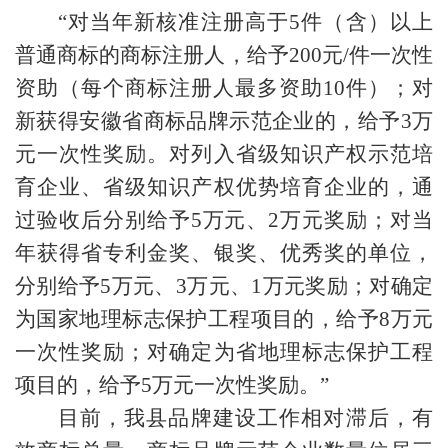
“对当年新核准注册高于5件（含）以上
普通商标的商标注册人，给予200元/件一次性
资助（每个商标注册人最多资助10件）；对
新获得安徽省商标品牌示范企业的，给予3万
元一次性奖励。对列入省级知识产权示范培
育企业、省级知识产权优势培育企业的，通
过验收后分别给予5万元、2万元奖励；对当
年获得省专利金奖、银奖、优秀奖的单位，
分别给予5万元、3万元、1万元奖励；对确定
为国家地理标志保护工程项目的，给予8万元
一次性奖励；对确定为省地理标志保护工程
项目的，给予5万元一次性奖励。”
目前，我县品牌建设工作相对滞后，有