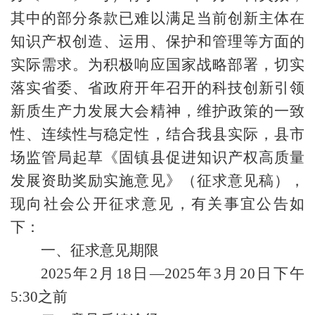
其中的部分条款已难以满足当前创新主体在
知识产权创造、运用、保护和管理等方面的
实际需求。为积极响应国家战略部署，切实
落实省委、省政府开年召开的科技创新引领
新质生产力发展大会精神，维护政策的一致
性、连续性与稳定性，结合我县实际，县市
场监管局起草《固镇县促进知识产权高质量
发展资助奖励实施意见》（征求意见稿），
现向社会公开征求意见，有关事宜公告如
下：
一、征求意见期限
2025年2月18日—2025年3月20日下午
5:30之前