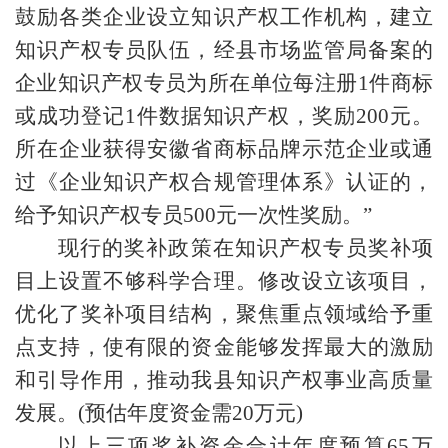
鼓励各类企业设立知识产权工作机构，建立
知识产权专员队伍，经县市场监管局备案的
企业知识产权专员为所在单位每注册1件商标
或成功登记1件数据知识产权，奖励200元。
所在企业获得安徽省商标品牌示范企业或通
过《企业知识产权合规管理体系》认证的，
给予知识产权专员500元一次性奖励。”
现行的奖补政策在知识产权专员奖补项
目上设置不够科学合理。修改设立该项目，
优化了奖补项目结构，聚焦重点领域给予重
点支持，使有限的资金能够发挥最大的激励
和引导作用，推动我县知识产权事业高质量
发展。(预估年度资金需20万元)
以上三项奖补资金合计年度预算65万