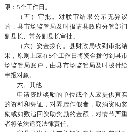
限：5个工作日。
（五）审批。对联审结果公示无异议
的，县市场监管局及时报请县政府分管部门
副县长、常务副县长审批。
（六）资金拨付。县财政局收到审批结
果，原则上应在5个工作日将资金拨付到县市
场监管局账户，由县市场监管局及时拨付给
申报对象。
六、其他
申请资助奖励的单位或个人应提供真实
的资料和凭证，对弄虚作假者，取消资助奖
励或如数追回资助奖励的金额，对情节严重
者将依法追究法律责任。