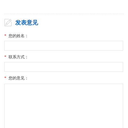
发表意见
*
您的姓名：
*
联系方式：
*
您的意见：