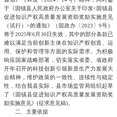
于《固镇县人民政府办公室关于印发<固镇县
促进知识产权高质量发展资助奖励实施意见
（试行）>的通知》（固政办〔2023〕9号）
将于2025年6月30日失效，其中的部分条款已
难以满足当前创新主体在知识产权创造、运
用、保护和管理等方面的实际需求。为积极
响应国家战略部署，切实落实省委、省政府
开年召开的科技创新引领新质生产力发展大
会精神，维护政策的一致性、连续性与稳定
性，结合我县实际，县市场监管局组织起草
了《固镇县促进知识产权高质量发展资助奖
励实施意见》(征求意见稿)。
二、主要依据