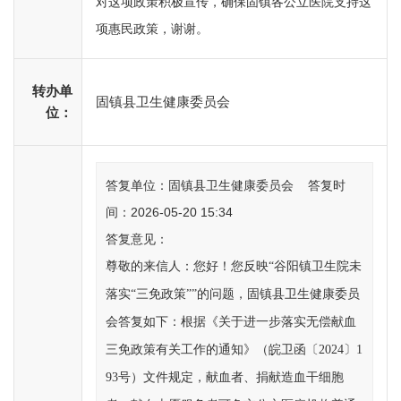
对这项政策积极宣传，确保固镇各公立医院支持这
项惠民政策，谢谢。
转办单
固镇县卫生健康委员会
位：
答复单位：固镇县卫生健康委员会 答复时
间：2026-05-20 15:34
答复意见：
尊敬的来信人：您好！您反映“谷阳镇卫生院未
落实“三免政策””的问题，固镇县卫生健康委员
会答复如下：根据《关于进一步落实无偿献血
三免政策有关工作的通知》（皖卫函〔2024〕1
93号）文件规定，献血者、捐献造血干细胞