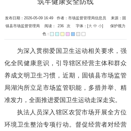
筑牢健康安全防线
发布日期：2026-05-09 16:49 作者：市场监督管理局信息员 来源：固
镇县市场监督管理局 阅读：
236
次
字体：[
大
中
小
]
保护视力
色：
为深入贯彻爱国卫生运动相关要求，强
化全民健康意识，引导辖区经营主体和群众
养成文明卫生习惯，近期，固镇县市场监管
局湖沟所立足市场监管职能，多措并举、精
准发力，全面推进爱国卫生运动走深走实。
执法人员深入辖区农贸市场开展全方位
环境卫生整治专项行动。督促经营者对经营