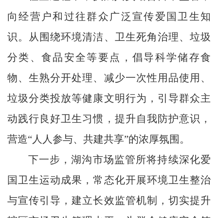
向经营户和过往群众广泛宣传爱国卫生知
识。从围绕环境清洁、卫生死角治理、垃圾
分类、食品安全等要点，倡导科学储存食
物、生熟分开处理、减少一次性用品使用、
垃圾分类投放等健康文明行为，引导群众主
动践行良好卫生习惯，提升自我防护意识，
营造
“人人参与、共建共享”的浓厚氛围。
下一步，湖沟市场监管所将持续深化爱
国卫生运动成果，常态化开展环境卫生整治
与宣传引导，建立长效监管机制，切实提升