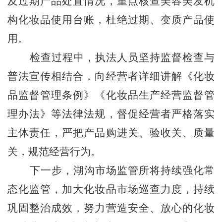
及过期产品处置情况，重点核查美容美发机
构化妆品使用台账，杜绝过期、变质产品使
用。
检查过程中，执法人员坚持监督检查与
普法宣传相结合，向经营者详细讲解《化妆
品监督管理条例》《化妆品生产经营监督管
理办法》等法律法规，督促经营者严格落实
主体责任，严把产品购进关、验收关、质量
关，规范经营行为。
下一步，
湖沟
市场监管所将持续强化常
态化监管，加大化妆品市场巡查力度，持续
巩固整治成效，努力营造安全、放心的化妆