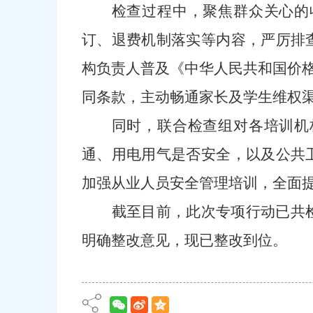
检查过程中，聚焦群众关心的
订、退费机制落实等内容，严厉排
构负责人普及《
中华人民共和国
价
同条款，主动畅通家长及学生维权
同时，联合检查组对各培训机
通、用电用气是否安全，以及公共
加强从业人员安全管理培训，全面
截至目前，此次专项行动已共
明确整改意见，现已整改到位。