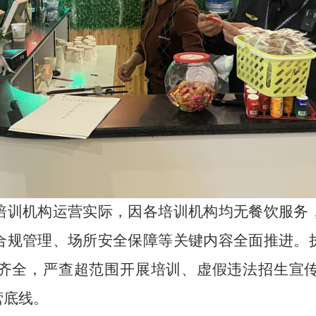
培训机构运营实际，因各培训机构均无餐饮服务
合规管理、场所安全保障等关键内容全面推进。
齐全，严查超范围开展培训、虚假违法招生宣
营底线。