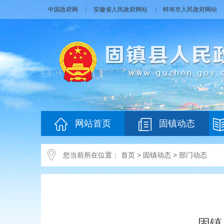
中国政府网
安徽省人民政府网站
蚌埠市人民政府网站
网站首页
固镇动态
您当前所在位置：
首页
>
固镇动态
>
部门动态
固镇