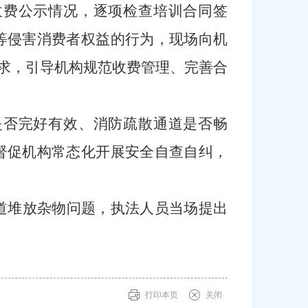
收费公示情况，逐项检查培训合同签
等侵害消费者权益的行为，现场向机
要求，引导机构规范收费管理、完善合
是否完好有效、消防疏散通道是否畅
督促机构常态化开展安全自查自纠，
道堆放杂物问题，执法人员当场提出
打印本页
关闭