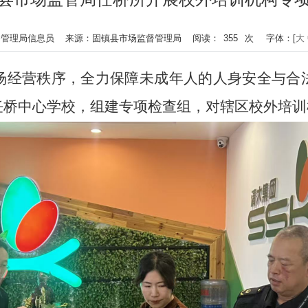
：市场监督管理局信息员 来源：固镇县市场监督管理局 阅读：
355
次
字体：[
大
场经营秩序，全力保障未成年人的人身安全与合
任桥中心学校，
组建专项检查组，对辖区校外培训