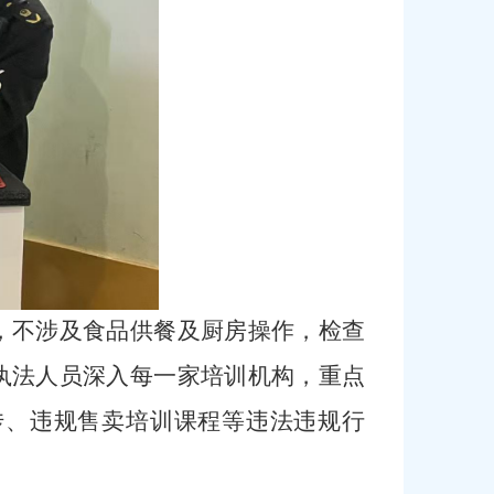
，不涉及食品供餐及厨房操作，检查
执法人员深入每一家培训机构，重点
传、违规售卖培训课程等违法违规行