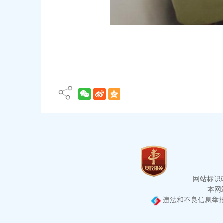
网站标识码：
本网站
违法和不良信息举