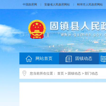
中国政府网
安徽省人民政府网站
蚌埠市人民政府网站
网站首页
固镇动态
您当前所在位置：
首页
>
固镇动态
>
部门动态