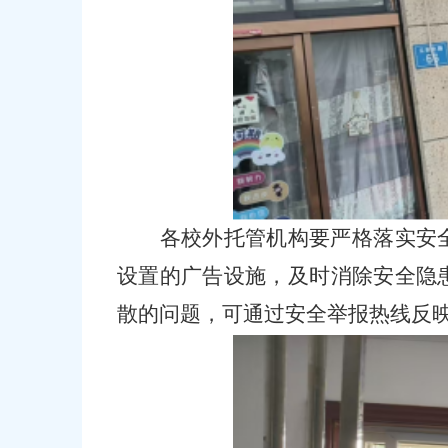
各校外托管机构要严格落实安
设置的广告设施，及时消除安全隐
散的问题，可通过安全举报热线反