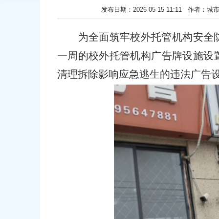
发布日期：2026-05-15 11:11 
为全面筑牢校外托管机构安全
一周的
校外托管机构广告牌设施设
清理拆除影响应急逃生的违法广告