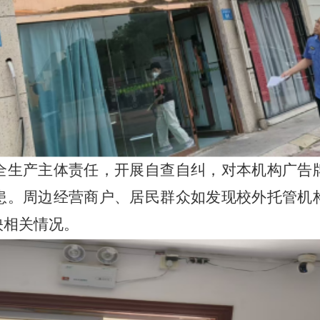
全生产主体责任，开展自查自纠，对本机构广告
患。周边经营商户、居民群众如发现校外托管机
映相关情况。