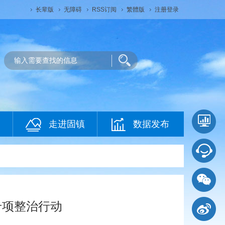
长辈版
无障碍
RSS订阅
繁體版
注册登录
走进固镇
数据发布
专项整治行动