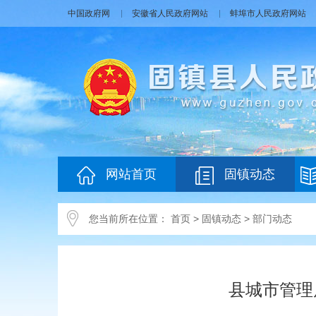
中国政府网
安徽省人民政府网站
蚌埠市人民政府网站
网站首页
固镇动态
您当前所在位置：
首页
>
固镇动态
>
部门动态
县城市管理