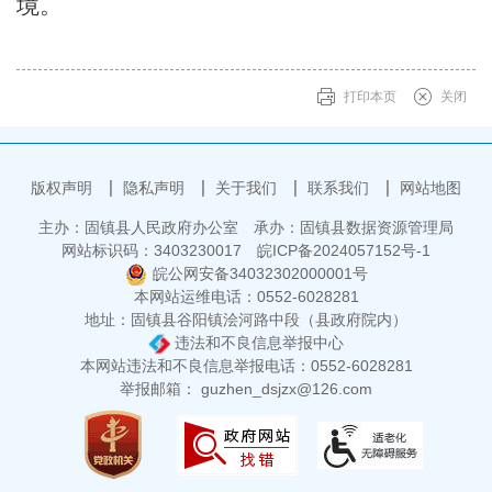
境
。
打印本页
关闭
版权声明
隐私声明
关于我们
联系我们
网站地图
主办：固镇县人民政府办公室
承办：固镇县数据资源管理局
网站标识码：3403230017
皖ICP备2024057152号-1
皖公网安备34032302000001号
本网站运维电话：0552-6028281
地址：固镇县谷阳镇浍河路中段（县政府院内）
违法和不良信息举报中心
本网站违法和不良信息举报电话：0552-6028281
举报邮箱： guzhen_dsjzx@126.com