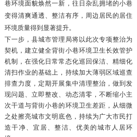
巷环境面貌焕然一新，往日杂乱拥堵的小巷
变得清爽通透、整洁有序，周边居民的居住
环境质量得到显著提升。
下一步，县城市管理局将以此次专项整治为
契机，建立健全背街小巷环境卫生长效管护
机制，在强化日常常态化巡回保洁、精细化
清扫作业的基础上，持续加大薄弱区域巡查
排查力度，定期开展集中清理整治，做到发
现问题、立即整改、动态清零，不断缩小主
次干道与背街小巷的环境卫生差距，从细微
之处擦亮城市文明底色，持续为广大市民打
造干净、宜居、整洁、优美的城市人居环