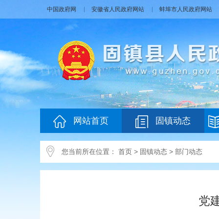
中国政府网
安徽省人民政府网站
蚌埠市人民政府网站
网站首页
固镇动态
您当前所在位置：
首页
>
固镇动态
>
部门动态
党