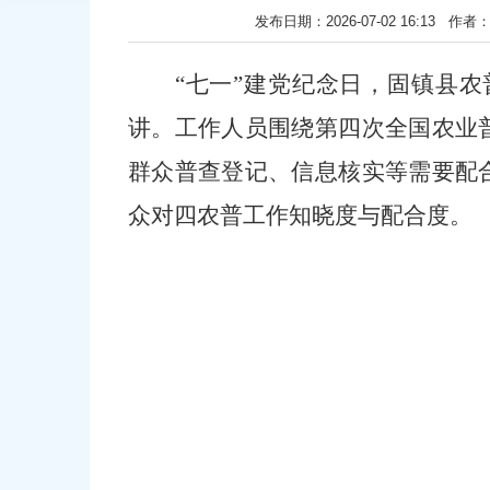
发布日期：2026-07-02 16:1
“
七一
”
建党纪念日，固镇县农
讲。工作人员围绕第四次全国农业
群众普查登记、信息核实等需要配
众对四农普工作知晓度与配合度。