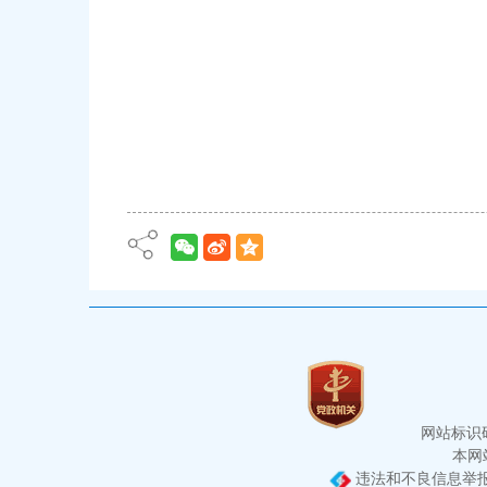
网站标识码：
本网站
违法和不良信息举