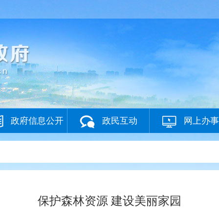
政府信息公开
政民互动
网上办事
保护森林资源 建设美丽家园