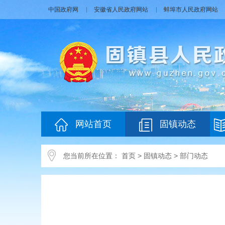
中国政府网
安徽省人民政府网站
蚌埠市人民政府网站
网站首页
固镇动态
您当前所在位置：
首页
>
固镇动态
>
部门动态