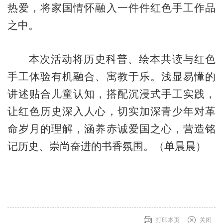
热爱，将家国情怀融入一件件红色手工作品
之中。
本次活动将历史科普、绘本共读与红色
手工体验有机融合、寓教于乐。浅显易懂的
讲述贴合儿童认知，搭配沉浸式手工实践，
让红色历史深入人心，切实加深青少年对革
命岁月的理解，涵养赤诚爱国之心，营造铭
记历史、崇尚奋进的书香氛围。
（
单晨晨
）
打印本页
关闭