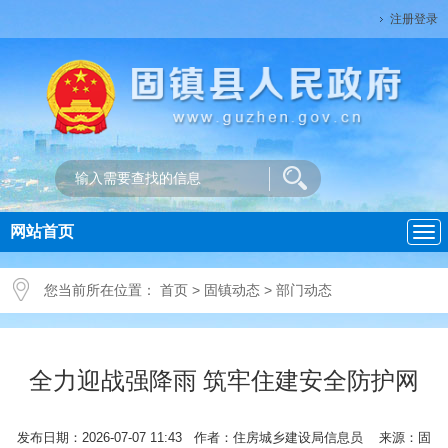
注册登录
网站首页
导
航
您当前所在位置：
首页
>
固镇动态
>
部门动态
全力迎战强降雨 筑牢住建安全防护网
发布日期：2026-07-07 11:43 作者：住房城乡建设局信息员 来源：固