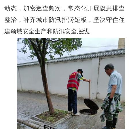
动态，加密巡查频次，常态化开展隐患排查
整治，补齐城市防汛排涝短板，坚决守住住
建领域安全生产和防汛安全底线。