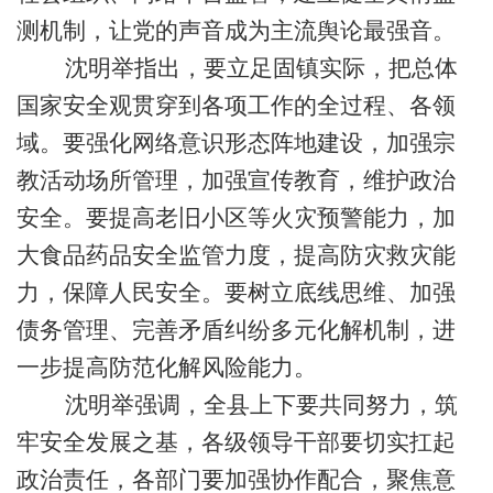
测机制，让党的声音成为主流舆论最强音。
沈明举指出，要立足固镇实际，把总体
国家安全观贯穿到各项工作的全过程、各领
域。要强化网络意识形态阵地建设，加强宗
教活动场所管理，加强宣传教育，维护政治
安全。要提高老旧小区等火灾预警能力，加
大食品药品安全监管力度，提高防灾救灾能
力，保障人民安全。要树立底线思维、加强
债务管理、完善矛盾纠纷多元化解机制，进
一步提高防范化解风险能力。
沈明举强调，全县上下要共同努力，筑
牢安全发展之基，各级领导干部要切实扛起
政治责任，各部门要加强协作配合，聚焦意