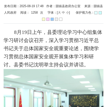
发布日期：2025-08-19 17:48 作者：固镇县政府办公室 来源：固镇县
人民政府 阅读：
1258
次
字体：[
大
中
小
]
保护视力色：
8月19日上午，县委理论学习中心组集体
学习研讨会议召开，深入学习贯彻习近平总
书记关于总体国家安全观重要论述，围绕学
习贯彻总体国家安全观开展集体学习和研
讨。县委书记沈明举主持会议并讲话。