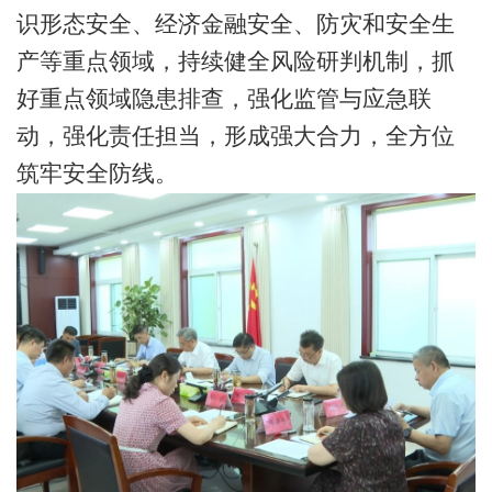
识形态安全、经济金融安全、防灾和安全生
产等重点领域，持续健全风险研判机制，抓
好重点领域隐患排查，强化监管与应急联
动，强化责任担当，形成强大合力，全方位
筑牢安全防线。