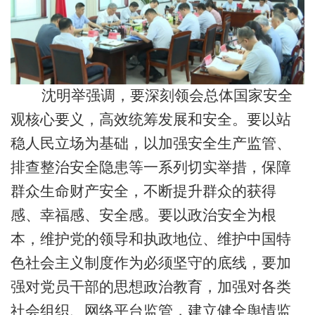
沈明举强调，要深刻领会总体国家安全
观核心要义，高效统筹发展和安全。要以站
稳人民立场为基础，以加强安全生产监管、
排查整治安全隐患等一系列切实举措，保障
群众生命财产安全，不断提升群众的获得
感、幸福感、安全感。要以政治安全为根
本，维护党的领导和执政地位、维护中国特
色社会主义制度作为必须坚守的底线，要加
强对党员干部的思想政治教育，加强对各类
社会组织、网络平台监管，建立健全舆情监