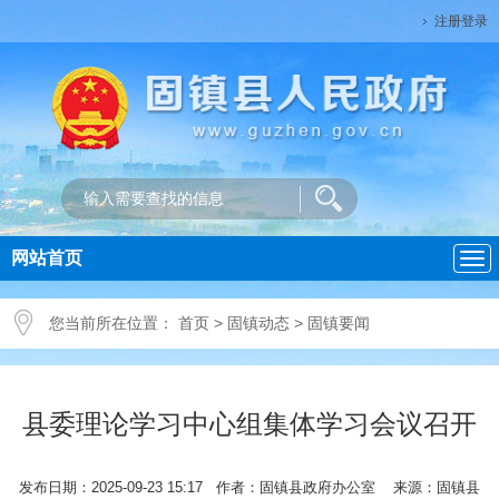
注册登录
网站首页
导
航
您当前所在位置：
首页
>
固镇动态
>
固镇要闻
县委理论学习中心组集体学习会议召开
发布日期：2025-09-23 15:17 作者：固镇县政府办公室 来源：固镇县