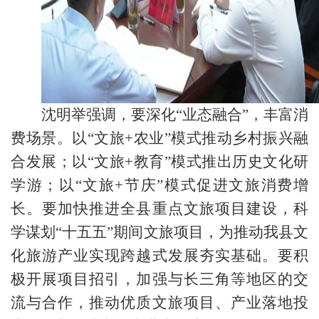
沈明举强调，要深化“业态融合”，丰富消
费场景。以“文旅+农业”模式推动乡村振兴融
合发展；以“文旅+教育”模式推出历史文化研
学游；以“文旅+节庆”模式促进文旅消费增
长。要加快推进全县重点文旅项目建设，科
学谋划“十五五”期间文旅项目，为推动我县文
化旅游产业实现跨越式发展夯实基础。要积
极开展项目招引，加强与长三角等地区的交
流与合作，推动优质文旅项目、产业落地投