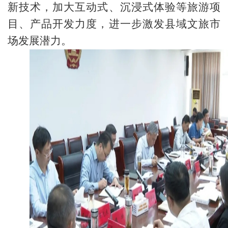
新技术，加大互动式、沉浸式体验等旅游项
目、产品开发力度，进一步激发县域文旅市
场发展潜力。