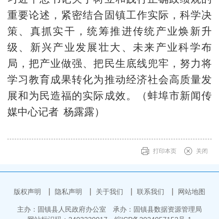
重要论述，紧密结合固镇工作实际，科学决
策、真抓实干，统筹推进传统产业焕新升
级、新兴产业发展壮大、未来产业科学布
局，把产业做强、把民生底线兜牢，努力将
学习教育成果转化为推动经济社会高质量发
展和为民造福的实际成效。（蚌埠市新闻传
媒中心记者 杨露露）
打印本页
关闭
版权声明
隐私声明
关于我们
联系我们
网站地图
主办：固镇县人民政府办公室
承办：固镇县数据资源管理局