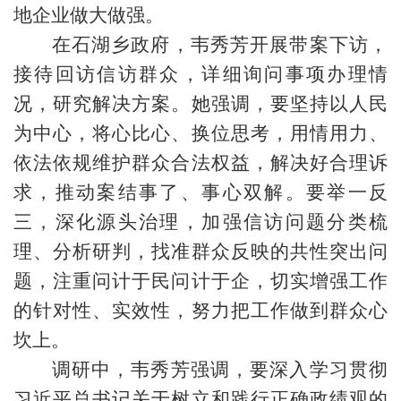
地企业做大做强。
在石湖乡政府，韦秀芳开展带案下访，
接待回访信访群众，详细询问事项办理情
况，研究解决方案。她强调，要坚持以人民
为中心，将心比心、换位思考，用情用力、
依法依规维护群众合法权益，解决好合理诉
求，推动案结事了、事心双解。要举一反
三，深化源头治理，加强信访问题分类梳
理、分析研判，找准群众反映的共性突出问
题，注重问计于民问计于企，切实增强工作
的针对性、实效性，努力把工作做到群众心
坎上。
调研中，韦秀芳强调，要深入学习贯彻
习近平总书记关于树立和践行正确政绩观的