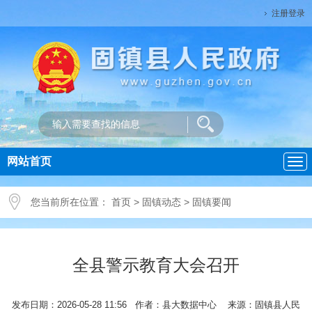
注册登录
网站首页
导
航
您当前所在位置：
首页
>
固镇动态
>
固镇要闻
全县警示教育大会召开
发布日期：2026-05-28 11:56 作者：县大数据中心 来源：固镇县人民