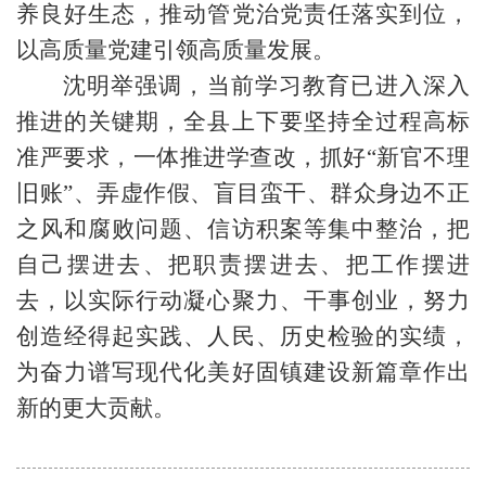
养良好生态，推动管党治党责任落实到位，
以高质量党建引领高质量发展。
沈明举强调，当前学习教育已进入深入
推进的关键期，全县上下要坚持全过程高标
准严要求，一体推进学查改，抓好“新官不理
旧账”、弄虚作假、盲目蛮干、群众身边不正
之风和腐败问题、信访积案等集中整治，把
自己摆进去、把职责摆进去、把工作摆进
去，以实际行动凝心聚力、干事创业，努力
创造经得起实践、人民、历史检验的实绩，
为奋力谱写现代化美好固镇建设新篇章作出
新的更大贡献。