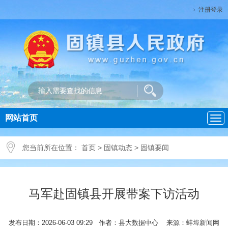
注册登录
网站首页
导
航
您当前所在位置：
首页
>
固镇动态
>
固镇要闻
马军赴固镇县开展带案下访活动
发布日期：2026-06-03 09:29 作者：县大数据中心 来源：蚌埠新闻网