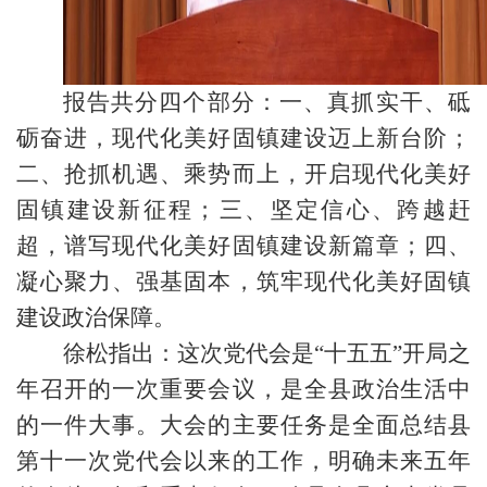
报告共分四个部分：一、真抓实干、砥
砺奋进，现代化美好固镇建设迈上新台阶；
二、抢抓机遇、乘势而上，开启现代化美好
固镇建设新征程；三、坚定信心、跨越赶
超，谱写现代化美好固镇建设新篇章；四、
凝心聚力、强基固本，筑牢现代化美好固镇
建设政治保障。
徐松指出：这次党代会是“十五五”开局之
年召开的一次重要会议，是全县政治生活中
的一件大事。大会的主要任务是全面总结县
第十一次党代会以来的工作，明确未来五年