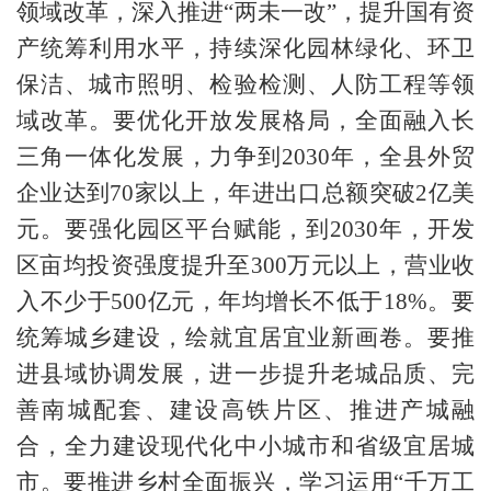
领域改革，深入推进“两未一改”，提升国有资
产统筹利用水平，持续深化园林绿化、环卫
保洁、城市照明、检验检测、人防工程等领
域改革。要优化开放发展格局，全面融入长
三角一体化发展，力争到2030年，全县外贸
企业达到70家以上，年进出口总额突破2亿美
元。要强化园区平台赋能，到2030年，开发
区亩均投资强度提升至300万元以上，营业收
入不少于500亿元，年均增长不低于18%。要
统筹城乡建设，绘就宜居宜业新画卷。要推
进县域协调发展，进一步提升老城品质、完
善南城配套、建设高铁片区、推进产城融
合，全力建设现代化中小城市和省级宜居城
市。要推进乡村全面振兴，学习运用“千万工