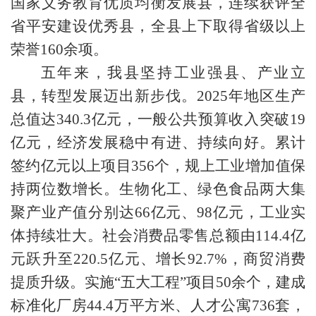
国家义务教育优质均衡发展县，连续获评全
省平安建设优秀县，全县上下取得省级以上
荣誉160余项。
五年来，我县坚持工业强县、产业立
县，转型发展迈出新步伐。2025年地区生产
总值达340.3亿元，一般公共预算收入突破19
亿元，经济发展稳中有进、持续向好。累计
签约亿元以上项目356个，规上工业增加值保
持两位数增长。生物化工、绿色食品两大集
聚产业产值分别达66亿元、98亿元，工业实
体持续壮大。社会消费品零售总额由114.4亿
元跃升至220.5亿元、增长92.7%，商贸消费
提质升级。实施“五大工程”项目50余个，建成
标准化厂房44.4万平方米、人才公寓736套，