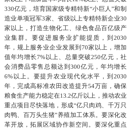
330亿元，培育国家级专精特新“小巨人”和制
造业单项冠军3家、省级以上专精特新企业30
家以上，打造生物化工、绿色食品百亿级产
业集群。要促进服务业扩能提质，到2030
年，规上服务业企业发展到70家以上，增加
值年均增长7%以上、总量突破250亿元，社
会消费品零售总额达到300亿元，年均增长
6%以上。要提升农业现代化水平，到2030
年，完成高标准农田改造提升54万亩，确保
粮食生产能力稳定在13.2亿斤以上，推动农业
重点项目尽快落地，形成“亿只肉鸡、千万只
肉鸭、百万头生猪”养殖加工体系。要深化改
革开放，拓展区域协作新空间。要深化重点