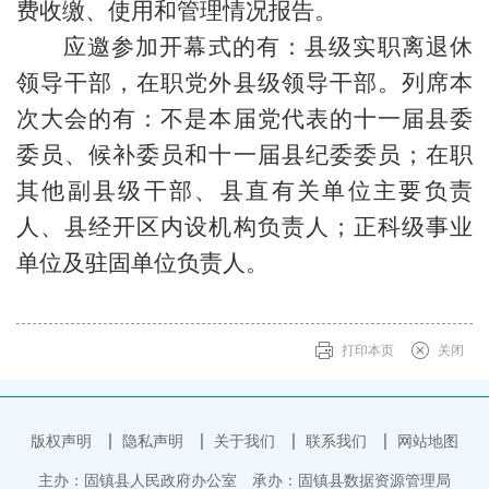
费收缴、使用和管理情况报告。
应邀参加开幕式的有：县级实职离退休
领导干部，在职党外县级领导干部。列席本
次大会的有：不是本届党代表的十一届县委
委员、候补委员和十一届县纪委委员；在职
其他副县级干部、县直有关单位主要负责
人、县经开区内设机构负责人；正科级事业
单位及驻固单位负责人。
打印本页
关闭
版权声明
隐私声明
关于我们
联系我们
网站地图
主办：固镇县人民政府办公室
承办：固镇县数据资源管理局