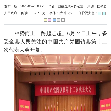
发布日期：2026-06-25 08:23 作者：固镇县政府办公室 来源：固镇县
人民政府 阅读：
1657
次
字体：[
大
中
小
]
保护视力色：
乘势而上，跨越赶超。6月24日上午，备
受全县人民关注的中国共产党固镇县第十二
次代表大会开幕。