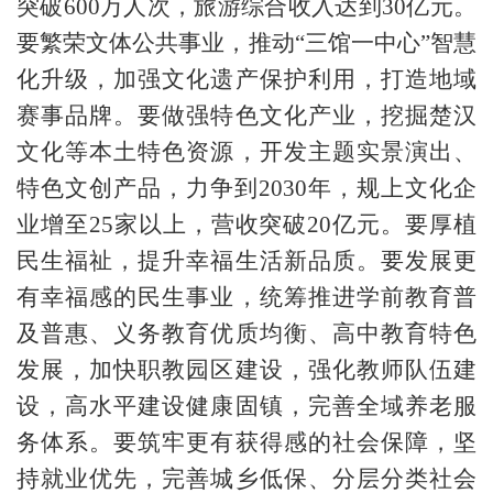
突破600万人次，旅游综合收入达到30亿元。
要繁荣文体公共事业，推动“三馆一中心”智慧
化升级，加强文化遗产保护利用，打造地域
赛事品牌。要做强特色文化产业，挖掘楚汉
文化等本土特色资源，开发主题实景演出、
特色文创产品，力争到2030年，规上文化企
业增至25家以上，营收突破20亿元。要厚植
民生福祉，提升幸福生活新品质。要发展更
有幸福感的民生事业，统筹推进学前教育普
及普惠、义务教育优质均衡、高中教育特色
发展，加快职教园区建设，强化教师队伍建
设，高水平建设健康固镇，完善全域养老服
务体系。要筑牢更有获得感的社会保障，坚
持就业优先，完善城乡低保、分层分类社会