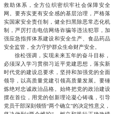
救助体系，全方位织密织牢社会保障安全
网。要夯实更有安全感的基层治理，严格落
实国家安全责任制，健全扫黑除恶常态化机
制，严厉打击电信网络诈骗等违法犯罪，加
强应急指挥体系建设和安全生产、食品药品
安全监管，全力守护群众生命财产安全。
徐松强调，实现未来五年的奋斗目标，
必须深入学习贯彻习近平党建思想，落实新
时代党的建设总要求，坚持和加强党的全面
领导，以高质量党建引领高质量发展。要锤
炼绝对忠诚政治品格。始终把党的政治建设
摆在首位，用党的创新理论凝心铸魂，引导
党员干部深刻领悟“两个确立”的决定性意义，