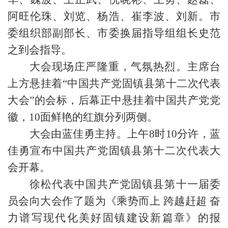
阿旺伦珠、刘览、杨浩、崔李波、刘新。市
委组织部副部长、市委换届指导组组长史范
之到会指导。
大会现场庄严隆重，气氛热烈。主席台
上方悬挂着“中国共产党固镇县第十二次代表
大会”的会标，后幕正中悬挂着中国共产党党
徽，10面鲜艳的红旗分列两侧。
大会由蓝佳勇主持。上午8时10分许，蓝
佳勇宣布中国共产党固镇县第十二次代表大
会开幕。
徐松代表中国共产党固镇县第十一届委
员会向大会作了题为《乘势而上 跨越赶超 奋
力谱写现代化美好固镇建设新篇章》的报