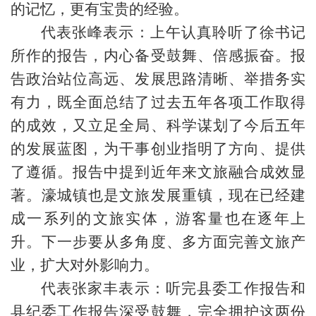
的记忆，更有宝贵的经验。
代表张峰表示：上午认真聆听了徐书记
所作的报告，内心备受鼓舞、倍感振奋。报
告政治站位高远、发展思路清晰、举措务实
有力，既全面总结了过去五年各项工作取得
的成效，又立足全局、科学谋划了今后五年
的发展蓝图，为干事创业指明了方向、提供
了遵循。报告中提到近年来文旅融合成效显
著。濠城镇也是文旅发展重镇，现在已经建
成一系列的文旅实体，游客量也在逐年上
升。下一步要从多角度、多方面完善文旅产
业，扩大对外影响力。
代表张家丰表示：听完县委工作报告和
县纪委工作报告深受鼓舞，完全拥护这两份