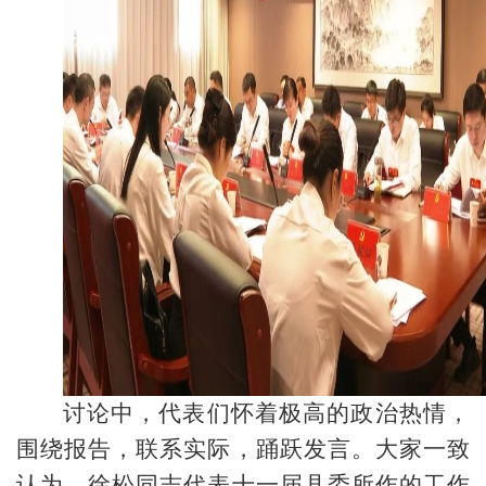
讨论中，代表们怀着极高的政治热情，
围绕报告，联系实际，踊跃发言。大家一致
认为，徐松同志代表十一届县委所作的工作