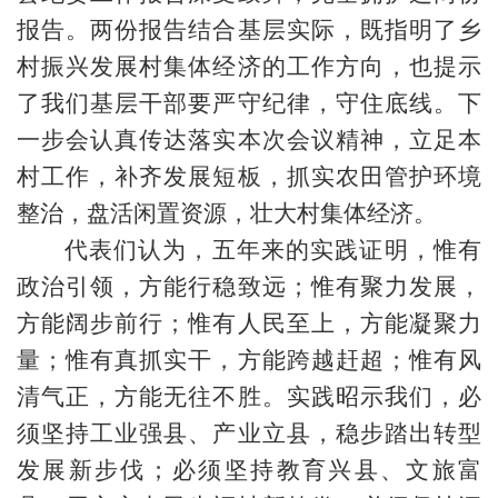
报告。两份报告结合基层实际，既指明了乡
村振兴发展村集体经济的工作方向，也提示
了我们基层干部要严守纪律，守住底线。下
一步会认真传达落实本次会议精神，立足本
村工作，补齐发展短板，抓实农田管护环境
整治，盘活闲置资源，壮大村集体经济。
代表们认为，五年来的实践证明，惟有
政治引领，方能行稳致远；惟有聚力发展，
方能阔步前行；惟有人民至上，方能凝聚力
量；惟有真抓实干，方能跨越赶超；惟有风
清气正，方能无往不胜。实践昭示我们，必
须坚持工业强县、产业立县，稳步踏出转型
发展新步伐；必须坚持教育兴县、文旅富