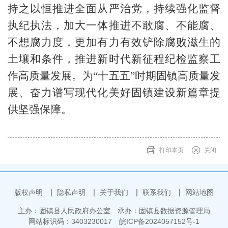
持之以恒推进全面从严治党，持续强化监督
执纪执法，加大一体推进不敢腐、不能腐、
不想腐力度，更加有力有效铲除腐败滋生的
土壤和条件，推进新时代新征程纪检监察工
作高质量发展。为“十五五”时期固镇高质量发
展、奋力谱写现代化美好固镇建设新篇章提
供坚强保障。
打印本页
关闭
版权声明
隐私声明
关于我们
联系我们
网站地图
主办：固镇县人民政府办公室
承办：固镇县数据资源管理局
网站标识码：3403230017
皖ICP备2024057152号-1