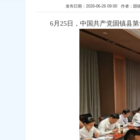
发布日期：2026-06-26 09:00
6月25日，中国共产党固镇县