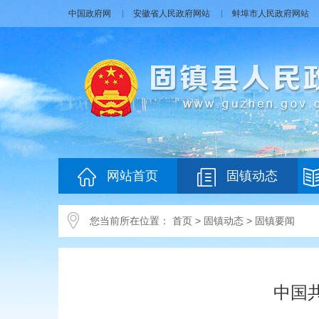
中国政府网
安徽省人民政府网站
蚌埠市人民政府网站
网站首页
固镇动态
您当前所在位置：
首页
>
固镇动态
>
固镇要闻
中国