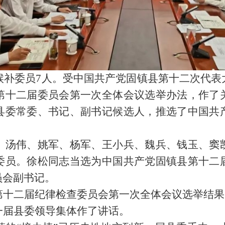
候补委员7人。受中国共产党固镇县第十二次代
第十二届委员会第一次全体会议选举办法，作了
县委常委、书记、副书记候选人，推选了中国共
、汤伟、姚军、杨军、王小兵、魏兵、钱玉、窦
委员。徐松同志当选为中国共产党固镇县第十二
员会副书记。
第十二届纪律检查委员会第一次全体会议选举结果
一届县委领导集体作了讲话。