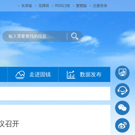
长辈版
无障碍
RSS订阅
繁體版
注册登录
走进固镇
数据发布
议召开