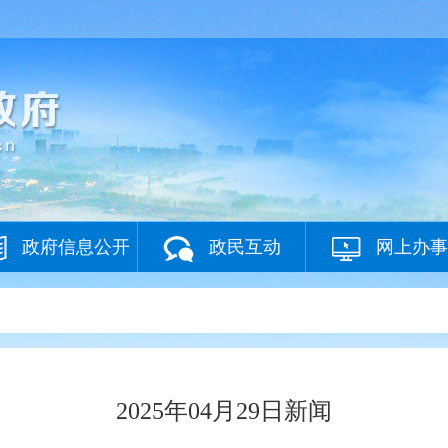
政府信息公开
政民互动
网上办事
2025年04月29日新闻