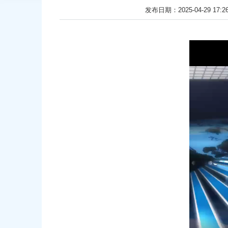
发布日期：2025-04-29