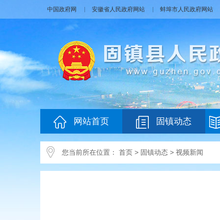
中国政府网
安徽省人民政府网站
蚌埠市人民政府网站
网站首页
固镇动态
您当前所在位置：
首页
>
固镇动态
>
视频新闻