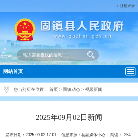
注册登录
网站首页
导
航
您当前所在位置：
首页
>
固镇动态
>
视频新闻
2025年09月02日新闻
发布日期：2025-09-02 17:01 信息来源：县融媒体中心 阅读：
254