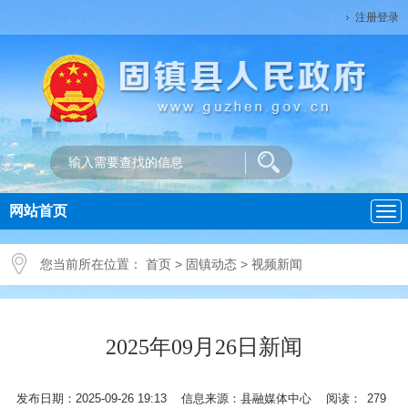
注册登录
网站首页
导
航
您当前所在位置：
首页
>
固镇动态
>
视频新闻
2025年09月26日新闻
发布日期：2025-09-26 19:13 信息来源：县融媒体中心 阅读：
279