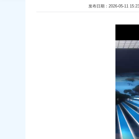
发布日期：2026-05-11