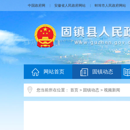
中国政府网
安徽省人民政府网站
蚌埠市人民政府网站
网站首页
固镇动态
您当前所在位置：
首页
>
固镇动态
>
视频新闻