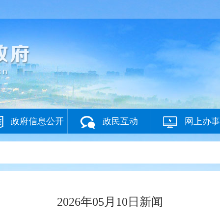
政府信息公开
政民互动
网上办事
2026年05月10日新闻