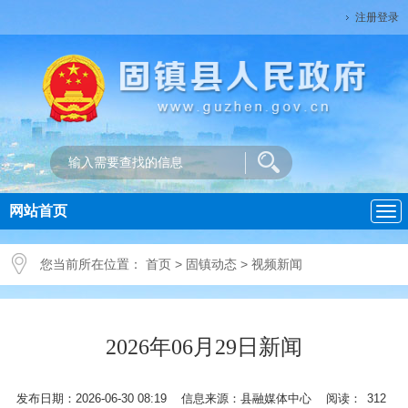
注册登录
网站首页
导
航
您当前所在位置：
首页
>
固镇动态
>
视频新闻
2026年06月29日新闻
发布日期：2026-06-30 08:19 信息来源：县融媒体中心 阅读：
312