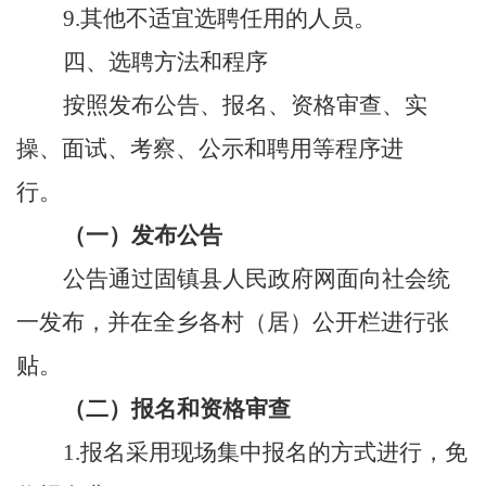
9.
其他不适宜选
聘
任用的人员。
四、选聘方法和程序
按照发布公告、报名、资格审查、
实
操、
面试、考察、公示和聘用等程序进
行。
（一）发布公告
公告通过固镇县人民政府网面向社会统
一发布，并在全乡各村（居）公开栏进行张
贴。
（二）报名和资格审查
1.
报名采用现场集中报名的方式进行，免