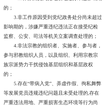
的
；
3.
非工作原因受到党纪政务处分尚未超过
影响期
的，涉嫌严重违纪违法正在接受纪检
监察、公安、司法等机关立案调查处理的；
4.非法宗教的组织者、实施者、参与者，
参与邪教组织人员，以及组织、利用宗教宗
族宗派势力干扰侵蚀基层组织和基层政权
的；
5.存在“带病入党”、弄虚作假、徇私舞弊
等发展党员违规违纪问题且未受处理的,存在
严重违法用地、严重损害生态环境等行为尚