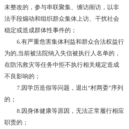
未整改的，参与串联聚集、缠访闹访，以非
法手段煽动和组织群众集体上访、干扰社会
稳定或造成群体性事件的；
6.有严重危害集体利益和群众合法权益行
为的,当前被法院纳入失信被执行人名单的，
在防汛救灾等任务中拒不执行相关规定造成
不良影响的；
7.因学历造假等问题，退出“
村
两委
”序列
的；
8.因身体健康等原因，无法正常履行相应
职责的
；