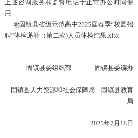
上述咨询服务和监督电话于正常办公时间使
用。
固镇县省级示范高中2025届春季“校园招
聘”体检递补（第二次)人员体检结果.xlsx
固镇县委组织部
固镇县委编办
固镇县人力资源和社会保障局 固镇县教育
局
2025年7月18日