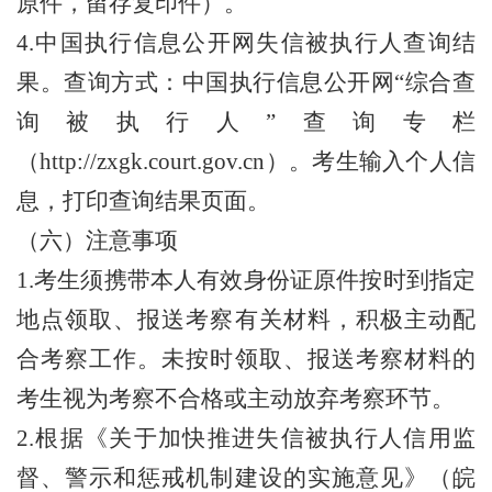
原件，留存复印件）。
4.中国执行信息公开网失信被执行人查询结
果。查询方式：中国执行信息公开网“综合查
询被执行人”查询专栏
（http://zxgk.court.gov.cn）。考生输入个人信
息，打印查询结果页面。
（六）注意事项
1.考生须携带本人有效身份证原件按时到指定
地点领取、报送考察有关材料，积极主动配
合考察工作。未按时领取、报送考察材料的
考生视为考察不合格或主动放弃考察环节。
2.根据《关于加快推进失信被执行人信用监
督、警示和惩戒机制建设的实施意见》（皖