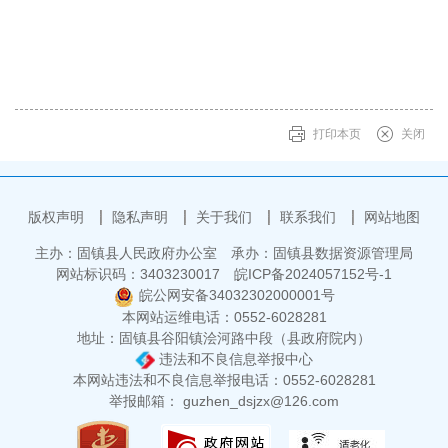
打印本页
关闭
版权声明
隐私声明
关于我们
联系我们
网站地图
主办：固镇县人民政府办公室
承办：固镇县数据资源管理局
网站标识码：3403230017
皖ICP备2024057152号-1
皖公网安备34032302000001号
本网站运维电话：0552-6028281
地址：固镇县谷阳镇浍河路中段（县政府院内）
违法和不良信息举报中心
本网站违法和不良信息举报电话：0552-6028281
举报邮箱： guzhen_dsjzx@126.com