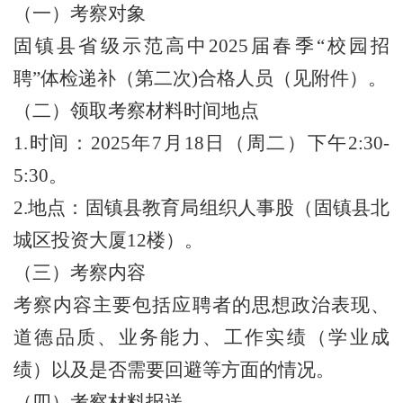
（一）考察对象
固镇县省级示范高中
2025届春季“校园招
聘”体检递补（第二次)合格人员（见附件）。
（二）领取考察材料时间地点
1.时间：2025年7月18日（周二）下午2:30-
5:30。
2.地点：固镇县教育局组织人事股（固镇县北
城区投资大厦12楼）。
（三）考察内容
考察内容主要包括应聘者的思想政治表现、
道德品质、业务能力、工作实绩（学业成
绩）以及是否需要回避等方面的情况。
（四）考察材料报送