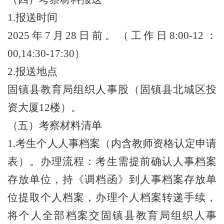
1.报送时间
2025年7月28日前。（工作日8:00-12：
00,14:30-17:30）
2.报送地点
固镇县教育局组织人事股（固镇县北城区投
资大厦
12楼）。
（五）考察材料清单
1.考生个人人事档案（内含教师资格认定申请
表）。办理流程：考生需提前确认人事档案
存放单位，持《调档函》到人事档案存放单
位提取个人档案，办理个人档案转递手续，
将个人全部档案交固镇县教育局组织人事