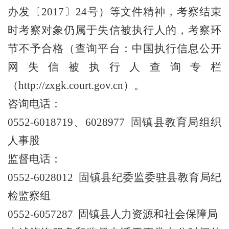
办发〔2017〕24号）等文件精神，考察结束
时考察对象仍属于失信被执行人的，考察环
节不予合格（查询平台：中国执行信息公开
网失信被执行人查询专栏
（http://zxgk.court.gov.cn）。
咨询电话：
0552-6018719、6028977 固镇县教育局组织
人事股
监督电话：
0552-6028012 固镇县纪委监委驻县教育局纪
检监察组
0552-6057287 固镇县人力资源和社会保障局