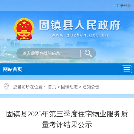
注册登录
网站首页
导
航
您当前所在位置：
首页
>
固镇动态
>
通知公告
固镇县2025年第三季度住宅物业服务质
量考评结果公示