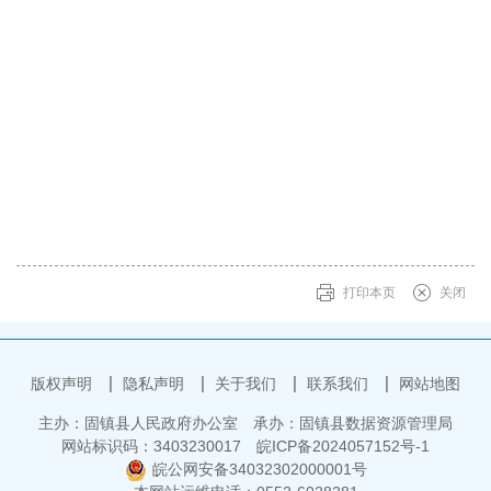
打印本页
关闭
版权声明
隐私声明
关于我们
联系我们
网站地图
主办：固镇县人民政府办公室
承办：固镇县数据资源管理局
网站标识码：3403230017
皖ICP备2024057152号-1
皖公网安备34032302000001号