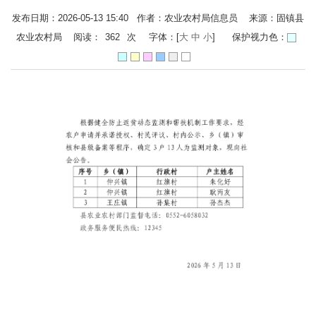
发布日期：2026-05-13 15:40 作者：农业农村局信息员 来源：固镇县
农业农村局 阅读：
362
次
字体：[
大
中
小
]
保护视力色：