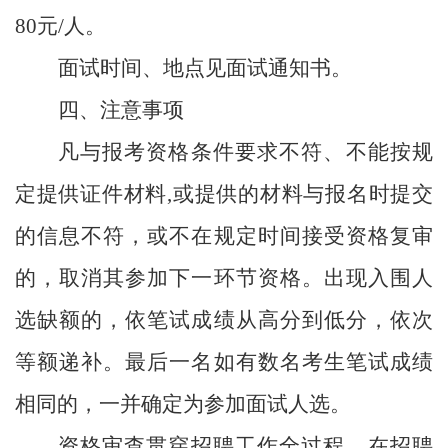
80
元
/
人。
面试时间、地点见面试通知书。
四、注意事项
凡与报考资格条件要求不符、不能按规
定提供证件材料
,
或提供的材料与报名时提交
的信息不符，或不在规定时间接受资格复审
的，取消其参加下一环节资格。出现入围人
选缺额的，依笔试成绩从高分到低分，依次
等额递补。最后一名如有数名考生笔试成绩
相同的，一并确定为参加面试人选。
资格审查贯穿招聘工作全过程，在招聘