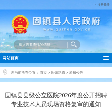
注册登录
网站首页
导
航
您当前所在位置：
首页
>
固镇动态
>
通知公告
固镇县县级公立医院2026年度公开招聘
专业技术人员现场资格复审的通知