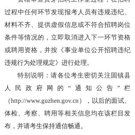
过程中任何环节发现报考人员有违规违纪、
材料不齐、提供虚假信息或不符合招聘岗位
条件等情况的，立即取消进入下一环节资格
或聘用资格，并按《事业单位公开招聘违纪
违规行为处理规定》进行处理。
特别说明：请各位考生密切关注固镇县
人民政府网的
“
通知公告
”
栏
（
http://www.guzhen.gov.cn
），以后的面试、
体检、考察、聘用等相关信息均在该栏目发
布，并请考生保持通信畅通。