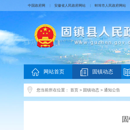
中国政府网
安徽省人民政府网站
蚌埠市人民政府网站
网站首页
固镇动态
您当前所在位置：
首页
>
固镇动态
>
通知公告
固