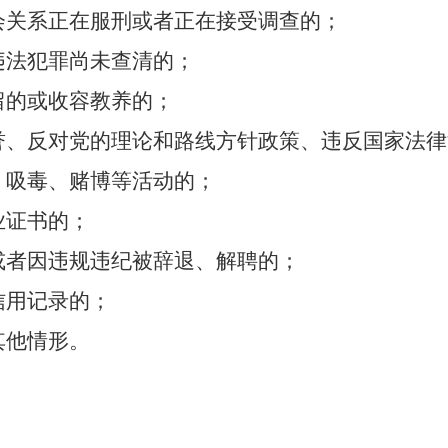
会关系正在服刑或者正在接受调查的；
违法犯罪尚未查清的；
留的或收容教养的；
誉、反对党的理论和路线方针政策、违反国家法律
、吸毒、赌博等活动的；
业证书的；
或者因违规违纪被辞退、解聘的；
信用记录的；
其他情形。