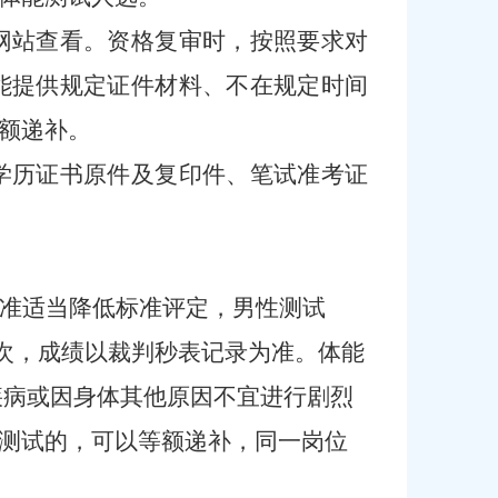
网站查看。资格复审时，按照要求对
能提供规定证件材料、不在规定时间
额递补。
学历证书原件
及
复印件、笔试准考证
准适当降低标准评定，男性测试
一次，成绩以裁判秒表记录为准。
体能
疾病或因身体其他原因不宜进行剧烈
测试的，可以等额递补，同一岗位