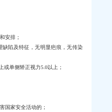
和安排；
理缺陷及特征，无明显疤痕，无传染
以上或单侧矫正视力5.0以上；
害国家安全活动的；