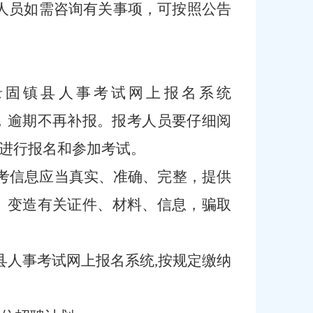
人员如需咨询有关事项，可按照公告
录
固镇县人事考试网上报名系统
，逾期不再补报。报考人员要仔细阅
进行报名和参加考试。
考信息应当真实、准确、完整，提供
、变造有关证件、材料、信息，骗取
镇县人事考试网上报名系统,按规定缴纳