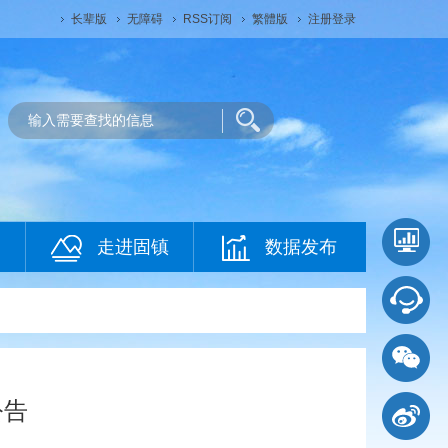
长辈版
无障碍
RSS订阅
繁體版
注册登录
走进固镇
数据发布
公告