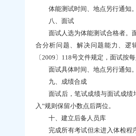
体能测试时间、地点另行通知
八、面试
面试人选为体能测试合格者。
合分析问题、解决问题能力、逻
〔
2009〕118号文件规定，面试按
面试具体时间、地点另行通知
九、
成绩合成
面试后，笔试成绩与面试成绩
入”规则保留小数点后两位。
十、
建立后备人员库
完成所有考试但未进入体检程