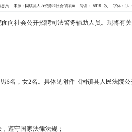
者：人社局信息员 来源：固镇县人力资源和社会保障局 阅读：
5919
次
字体：[
大
院面向社会公开招聘司法警务辅助人员。现将有关
中男6名，女2名。具体见附件《
固镇县人民法院公
法，遵守国家法律法规；