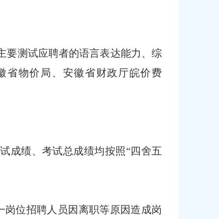
试主要测试应聘者的语言表达能力、综
徽省物价局、安徽省财政厅皖价费
试成绩、考试总成绩均按照
“四舍五
一岗位招聘人员因离职等原因造成岗