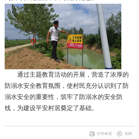
通过主题教育活动的开展，营造了浓厚的
防溺水安全教育氛围，使村民充分认识到了防
溺水安全的重要性，筑牢了防溺水的安全防
线，为建设平安村居奠定了基础。
打印本页
关闭