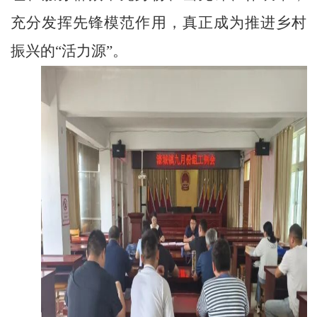
充分发挥先锋模范作用，真正成为推进乡村
振兴的
“
活力源
”
。