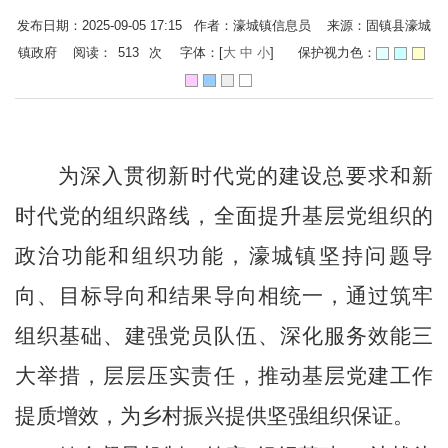
发布日期：2025-09-05 17:15 作者：濠城镇信息员 来源：固镇县濠城
镇政府 阅读：
513
次
字体：[
大
中
小
]
保护视力色：
为深入贯彻新时代党的建设总要求和新
时代党的组织路线，全面提升基层党组织的
政治功能和组织功能，濠城镇坚持问题导
向、目标导向和结果导向相统一，通过筑牢
组织基础、建强党员队伍、深化服务效能三
大举措，层层压实责任，推动基层党建工作
提质增效，为乡村振兴提供坚强组织保证。