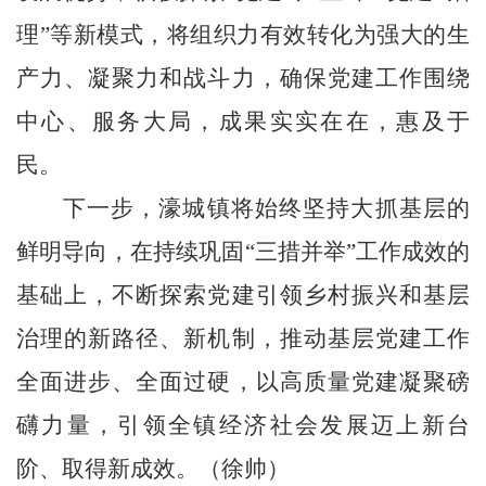
理
”
等新模式，将组织力有效转化为强大的生
产力、凝聚力和战斗力，确保党建工作围绕
中心、服务大局，成果实实在在，惠及于
民。
下一步，濠城镇将始终坚持大抓基层的
鲜明导向，在持续巩固
“
三措并举
”
工作成效的
基础上，不断探索党建引领乡村振兴和基层
治理的新路径、新机制，推动基层党建工作
全面进步、全面过硬，以高质量党建凝聚磅
礴力量，引领全镇经济社会发展迈上新台
阶、取得新成效。（徐帅）