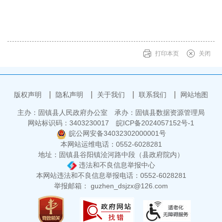
打印本页
关闭
版权声明
隐私声明
关于我们
联系我们
网站地图
主办：固镇县人民政府办公室
承办：固镇县数据资源管理局
网站标识码：3403230017
皖ICP备2024057152号-1
皖公网安备34032302000001号
本网站运维电话：0552-6028281
地址：固镇县谷阳镇浍河路中段（县政府院内）
违法和不良信息举报中心
本网站违法和不良信息举报电话：0552-6028281
举报邮箱： guzhen_dsjzx@126.com