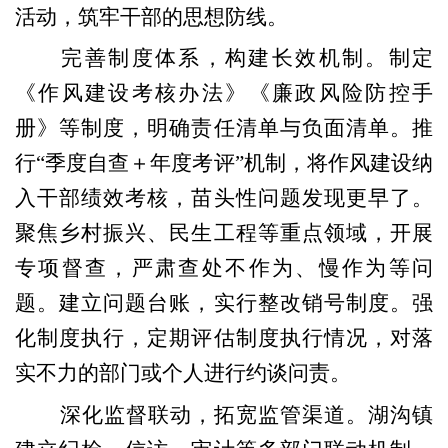
活动，筑牢干部的思想防线。
完善制度体系，构建长效机制。制定
《作风建设考核办法》《廉政风险防控手
册》等制度，明确责任清单与负面清单。推
行“季度自查＋年度考评”机制，将作风建设纳
入干部绩效考核，苗头性问题发现更早了。
聚焦乡村振兴、民生工程等重点领域，开展
专项督查，严肃查处不作为、慢作为等问
题。建立问题台账，实行整改销号制度。
强
化制度执行，定期评估制度执行情况，对落
实不力的部门或个人进行约谈问责。
深化监督联动，拓宽监管渠道。湖沟镇