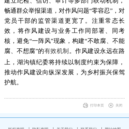
建立纪检、信访、审计等多部门联动机制，
畅通群众举报渠道，对作风问题“零容忍”，对
党员干部的监管渠道更宽了。
注重常态长
效，将作风建设与业务工作同部署、同考
核，避免“一阵风”现象，构建“不敢腐、不能
腐、不想腐”的
有效机制
。
作风建设永远在路
上，湖沟镇纪委将持续以制度约束为保障，
推动作风建设向纵深发展，为乡村振兴保驾
护航。
打印本页
关闭