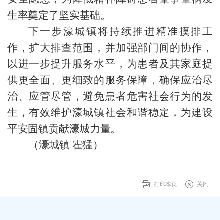
生率奠定了坚实基础。
下一步濠城镇将持续推进精准摸排工
作，扩大排查范围，并加强部门间的协作，
以进一步提升服务水平，为患者及其家庭提
供更全面、更细致的服务保障，确保应治尽
治、应管尽管，避免患者危害社会行为的发
生，有效维护濠城镇社会和谐稳定，为建设
平安固镇贡献濠城力量。
（濠城镇
霍猛）
打印本页
关闭