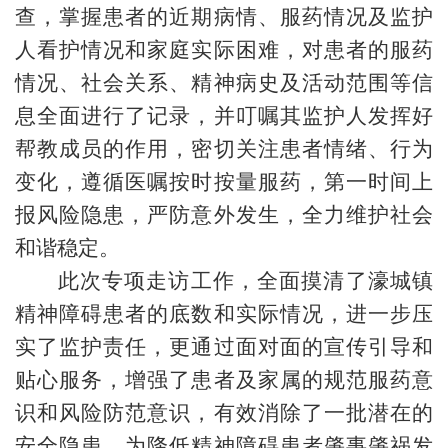
查，掌握患者的近期病情、服药情况及监护
人看护情况和家庭实际困难，对患者的服药
情况、社会关系、精神病史及活动范围等信
息全面进行了记录，并叮嘱其监护人发挥好
帮教成员的作用，密切关注患者情绪、行为
变化，遵循医嘱按时按量服药，第一时间上
报风险隐患，严防意外发生，全力维护社会
和谐稳定。
此次专项走访工作，全面摸清了濠城镇
精神障碍患者的底数和实际情况，进一步压
实了监护责任，更通过面对面的宣传引导和
贴心服务，增强了患者及家属的规范服药意
识和风险防范意识，有效消除了一批潜在的
安全隐患，为降低精神障碍患者肇事肇祸发