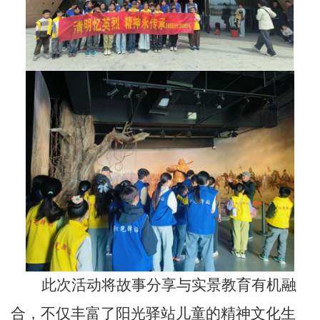
此次活动将故事分享与实景教育有机融
合，不仅丰富了阳光驿站儿童的精神文化生