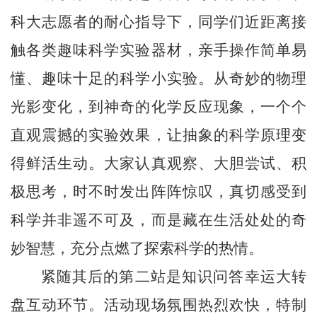
科大志愿者的耐心指导下，同学们近距离接
触各类趣味科学实验器材，亲手操作简单易
懂、趣味十足的科学小实验。从奇妙的物理
光影变化，到神奇的化学反应现象，一个个
直观震撼的实验效果，让抽象的科学原理变
得鲜活生动。大家认真观察、大胆尝试、积
极思考，时不时发出阵阵惊叹，真切感受到
科学并非遥不可及，而是藏在生活处处的奇
妙智慧，充分点燃了探索科学的热情。
紧随其后的第二站是知识问答幸运大转
盘互动环节。活动现场氛围热烈欢快，特制