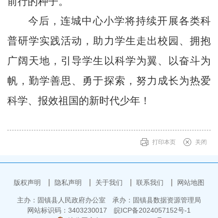
前行的种子。
今后，连城中心小学将持续开展各类科
普研学实践活动，助力学生走出校园、拥抱
广阔天地，引导学生以科学为翼、以奋斗为
帆，勤学善思、勇于探索，努力成长为热爱
科学、报效祖国的新时代少年！
打印本页
关闭
版权声明
隐私声明
关于我们
联系我们
网站地图
主办：固镇县人民政府办公室
承办：固镇县数据资源管理局
网站标识码：3403230017
皖ICP备2024057152号-1