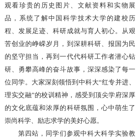
观看珍贵的历史图片、文献资料和实物展
品，系统了解中国科学技术大学的建校历
程、发展足迹、科研成就与育人初心。从艰
苦创业的峥嵘岁月，到深耕科研、报国为民
的坚守担当，再到一代代科研工作者潜心钻
研、勇攀高峰的奋斗故事，深深感染了每一
位同学。大家深刻领悟到中科大
“红专并进、
理实交融”的校训精神，感受到顶尖学府深厚
的文化底蕴和浓厚的科研氛围，心中萌生了
崇尚科学、励志求学的美好心愿。
第四站，同学们参观中科大科学实验教