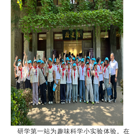
研学第一站为趣味科学小实验体验。在