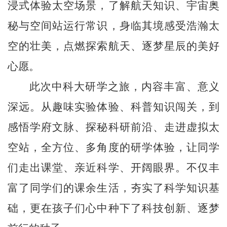
浸式体验太空场景，了解航天知识、宇宙奥
秘与空间站运行常识，身临其境感受浩瀚太
空的壮美，点燃探索航天、逐梦星辰的美好
心愿。
此次中科大研学之旅，内容丰富、意义
深远。从趣味实验体验、科普知识闯关，到
感悟学府文脉、探秘科研前沿、走进虚拟太
空站，全方位、多角度的研学体验，让同学
们走出课堂、亲近科学、开阔眼界。不仅丰
富了同学们的课余生活，夯实了科学知识基
础，更在孩子们心中种下了科技创新、逐梦