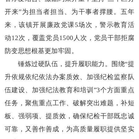
开来”为担当者担当、为干事者撑腰。
五年
来，该镇开展廉政党课
5场次，警示教育活
动12次，覆盖党员1500人次，党员干部拒腐
防变思想根基更加牢固。
锤炼过硬队伍，提升履职能力。围绕
“提
升依规依纪依法办案质效、加强纪检监察队
伍建设、加强纪法教育和培训”3个方面重点
任务，聚焦重点工作、破解突出难题，补短
板、强弱项、提质效，确保纪检干部既忠诚
可靠，又善作善成，为高质量履职提供坚实