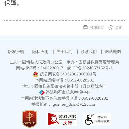
保障。
打印本页
关闭
版权声明
隐私声明
关于我们
联系我们
网站地图
主办：固镇县人民政府办公室
承办：固镇县数据资源管理局
网站标识码：3403230017
皖ICP备2024057152号-1
皖公网安备34032302000001号
本网站运维电话：0552-6028281
地址：固镇县谷阳镇浍河路中段（县政府院内）
违法和不良信息举报中心
本网站违法和不良信息举报电话：0552-6028281
举报邮箱： guzhen_dsjzx@126.com