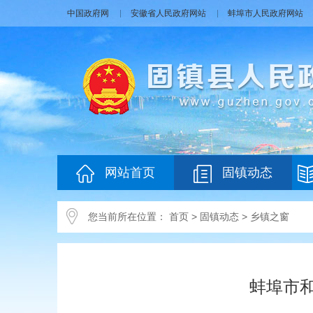
中国政府网
安徽省人民政府网站
蚌埠市人民政府网站
网站首页
固镇动态
您当前所在位置：
首页
>
固镇动态
>
乡镇之窗
蚌埠市