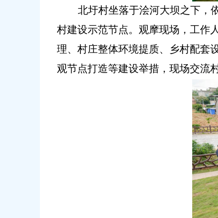
北圩村坐落于浍河大坝之下，
村建设示范节点。观摩现场，工作
理、村庄整体环境提质、乡村配套
观节点打造等建设举措，现场交流