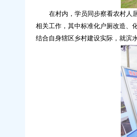
在村内，学员同步察看农村人
相关工作，其中标准化户厕改造、
结合自身辖区乡村建设实际，就滨