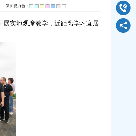
]
保护视力色：
开展实地观摩教学，近距离学习宜居