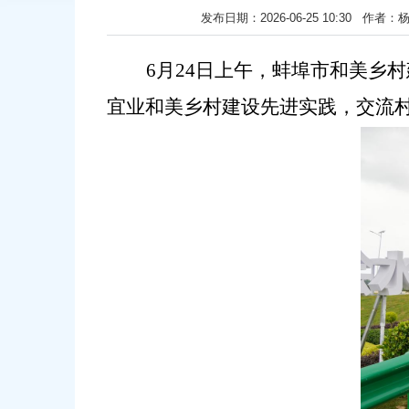
发布日期：2026-06-25 10:30
6月24日上午，蚌埠市和美乡
宜业和美乡村建设先进实践，交流