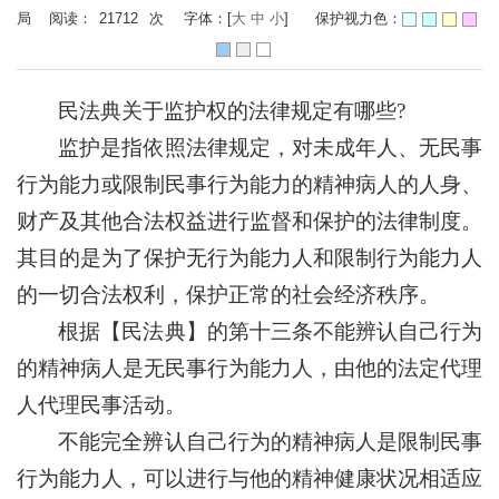
局 阅读：
21712
次
字体：[
大
中
小
]
保护视力色：
民法典关于监护权的法律规定有哪些?
监护是指依照法律规定，对未成年人、无民事
行为能力或限制民事行为能力的精神病人的人身、
财产及其他合法权益进行监督和保护的法律制度。
其目的是为了保护无行为能力人和限制行为能力人
的一切合法权利，保护正常的社会经济秩序。
根据【民法典】的第十三条不能辨认自己行为
的精神病人是无民事行为能力人，由他的法定代理
人代理民事活动。
不能完全辨认自己行为的精神病人是限制民事
行为能力人，可以进行与他的精神健康状况相适应