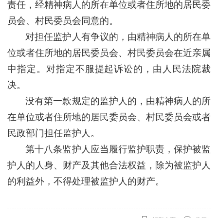
责任，经精神病人的所在单位或者住所地的居民委
员会、村民委员会同意的。
对担任监护人有争议的，由精神病人的所在单
位或者住所地的居民委员会、村民委员会在近亲属
中指定。对指定不服提起诉讼的，由人民法院裁
决。
没有第一款规定的监护人的，由精神病人的所
在单位或者住所地的居民委员会、村民委员会或者
民政部门担任监护人。
第十八条监护人应当履行监护职责，保护被监
护人的人身、财产及其他合法权益，除为被监护人
的利益外，不得处理被监护人的财产。