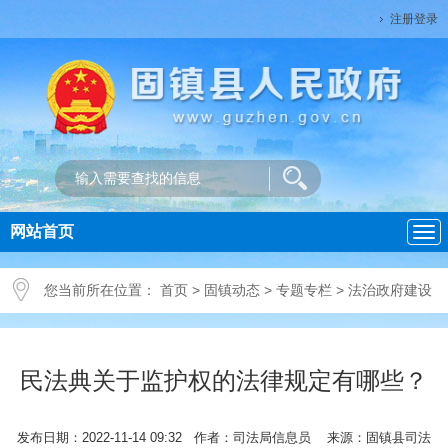
注册登录
网站首页
导
航
您当前所在位置：
首页
>
固镇动态
>
专题专栏
>
法治政府建设
民法典关于监护权的法律规定有哪些？
发布日期：2022-11-14 09:32 作者：司法局信息员 来源：固镇县司法