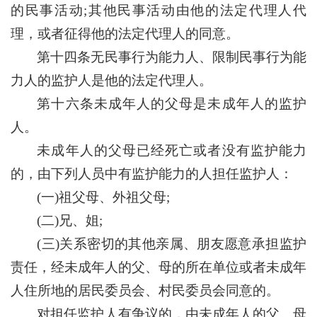
的民事活动;其他民事活动由他的法定代理人代
理，或者征得他的法定代理人的同意。
第十四条无民事行为能力人、限制民事行为能
力人的监护人是他的法定代理人。
第十六条未成年人的父母是未成年人的监护
人。
未成年人的父母已经死亡或者没有监护能力
的，由下列人员中有监护能力的人担任监护人：
(一)祖父母、外祖父母;
(二)兄、姐;
(三)关系密切的其他亲属、朋友愿意承担监护
责任，经未成年人的父、母的所在单位或者未成年
人住所地的居民委员会、村民委员会同意的。
对担任监护人有争议的，由未成年人的父、母