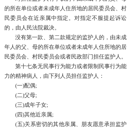
的所在单位或者未成年人住所地的居民委员会、村
民委员会在近亲属中指定。对指定不服提起诉讼
的，由人民法院裁决。
没有第一款、第二款规定的监护人的，由未成
年人的父、母的所在单位或者未成年人住所地的居
民委员会、村民委员会或者民政部门担任监护人。
第十七条无民事行为能力或者限制民事行为能
力的精神病人，由下列人员担任监护人：
(一)配偶;
(二)父母;
(三)成年子女;
(四)其他近亲属;
(五)关系密切的其他亲属、朋友愿意承担监护