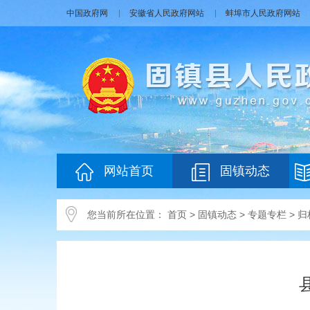
中国政府网
安徽省人民政府网站
蚌埠市人民政府网站
网站首页
固镇动态
您当前所在位置：
首页
>
固镇动态
>
专题专栏
>
归