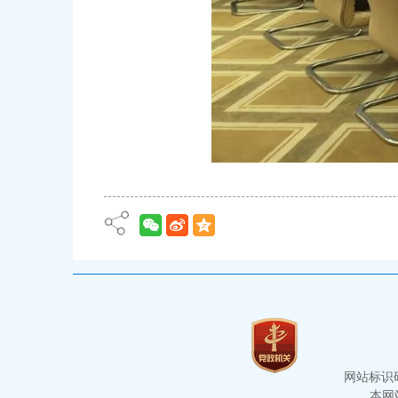
网站标识码：
本网站