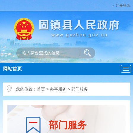
注册登录
网站首页
导
航
您的位置：
首页
>
办事服务
> 部门服务
部门服务