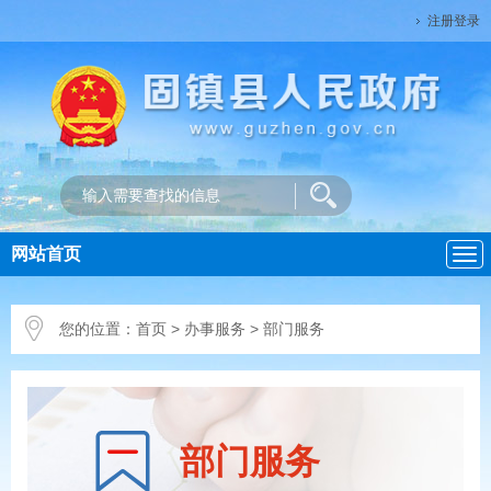
注册登录
网站首页
导
航
您的位置：
首页
>
办事服务
> 部门服务
部门服务