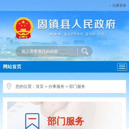
注册登录
网站首页
导
航
您的位置：
首页
>
办事服务
> 部门服务
部门服务