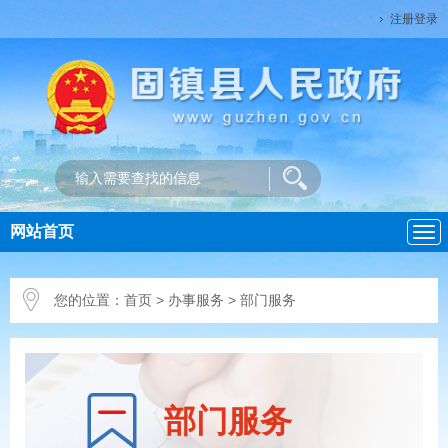
注册登录
网站首页
导
航
您的位置：
首页
>
办事服务
> 部门服务
部门服务