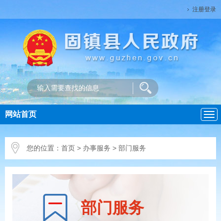
注册登录
网站首页
导
航
您的位置：
首页
>
办事服务
> 部门服务
部门服务